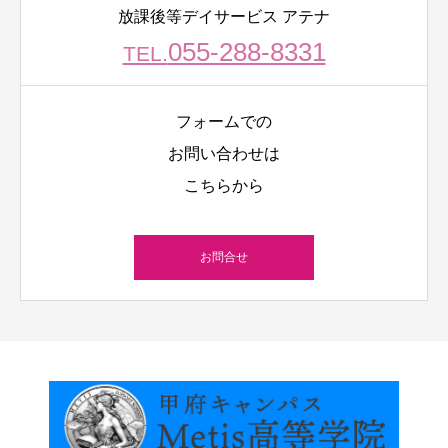
放課後等デイサービス アテナ
055-288-8331
TEL.
フォームでの
お問い合わせは
こちらから
お問合せ