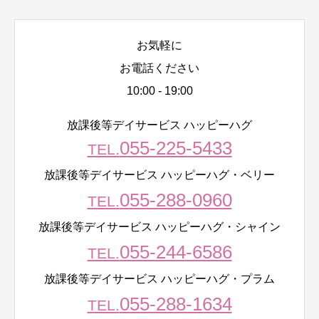
お気軽に
お電話ください
10:00 - 19:00
放課後等デイサービス ハッピーハグ
055-225-5433
TEL.
放課後等デイサービス ハッピーハグ・ベリー
055-288-0960
TEL.
放課後等デイサービス ハッピーハグ・シャイン
055-244-6586
TEL.
放課後等デイサービス ハッピーハグ・プラム
055-288-1634
TEL.