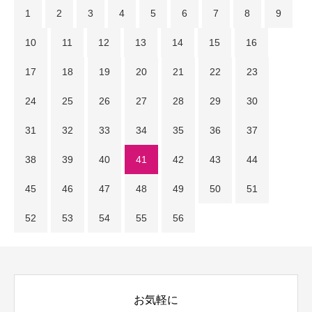
1
2
3
4
5
6
7
8
9
10
11
12
13
14
15
16
17
18
19
20
21
22
23
24
25
26
27
28
29
30
31
32
33
34
35
36
37
38
39
40
41
42
43
44
45
46
47
48
49
50
51
52
53
54
55
56
お気軽に