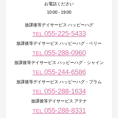
お電話ください
10:00 - 19:00
放課後等デイサービス ハッピーハグ
055-225-5433
TEL.
放課後等デイサービス ハッピーハグ・ベリー
055-288-0960
TEL.
放課後等デイサービス ハッピーハグ・シャイン
055-244-6586
TEL.
放課後等デイサービス ハッピーハグ・プラム
055-288-1634
TEL.
放課後等デイサービス アテナ
055-288-8331
TEL.