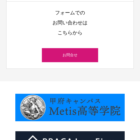
フォームでの
お問い合わせは
こちらから
お問合せ