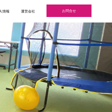
お問合せ
人情報
運営会社