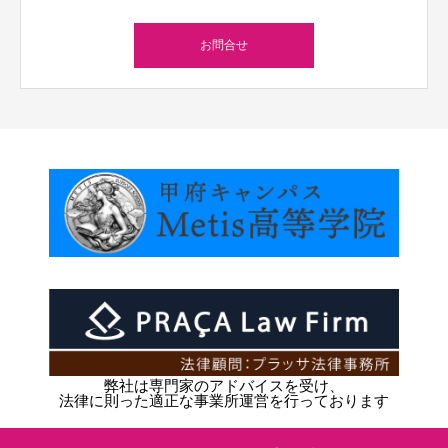
お問合せ
弊社は専門家のアドバイスを受け、
法律に則った適正な事業所運営を行っております