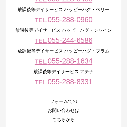
放課後等デイサービス ハッピーハグ・ベリー
055-288-0960
TEL.
放課後等デイサービス ハッピーハグ・シャイン
055-244-6586
TEL.
放課後等デイサービス ハッピーハグ・プラム
055-288-1634
TEL.
放課後等デイサービス アテナ
055-288-8331
TEL.
フォームでの
お問い合わせは
こちらから