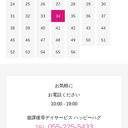
24
25
26
27
28
29
30
31
32
33
34
35
36
37
38
39
40
41
42
43
44
45
46
47
48
49
50
51
52
53
54
55
56
お気軽に
お電話ください
10:00 - 19:00
放課後等デイサービス ハッピーハグ
055-225-5433
TEL.