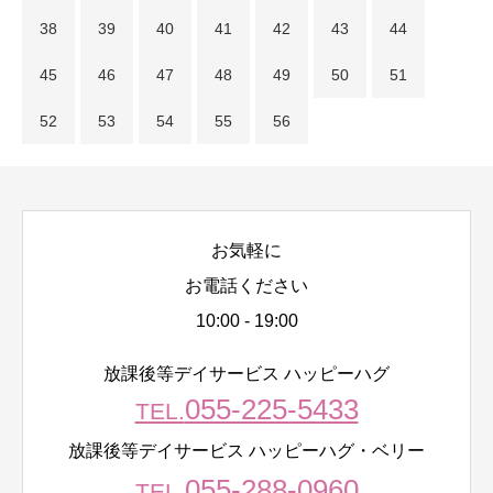
38
39
40
41
42
43
44
45
46
47
48
49
50
51
52
53
54
55
56
お気軽に
お電話ください
10:00 - 19:00
放課後等デイサービス ハッピーハグ
055-225-5433
TEL.
放課後等デイサービス ハッピーハグ・ベリー
055-288-0960
TEL.