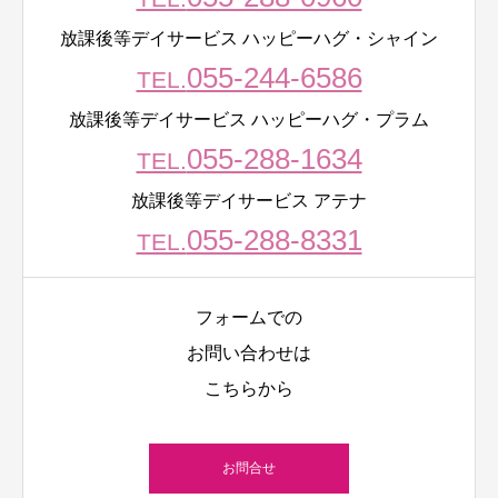
放課後等デイサービス ハッピーハグ・シャイン
055-244-6586
TEL.
放課後等デイサービス ハッピーハグ・プラム
055-288-1634
TEL.
放課後等デイサービス アテナ
055-288-8331
TEL.
フォームでの
お問い合わせは
こちらから
お問合せ