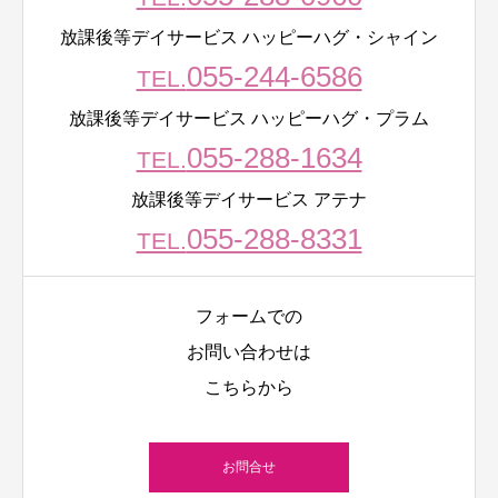
放課後等デイサービス ハッピーハグ・シャイン
055-244-6586
TEL.
放課後等デイサービス ハッピーハグ・プラム
055-288-1634
TEL.
放課後等デイサービス アテナ
055-288-8331
TEL.
フォームでの
お問い合わせは
こちらから
お問合せ