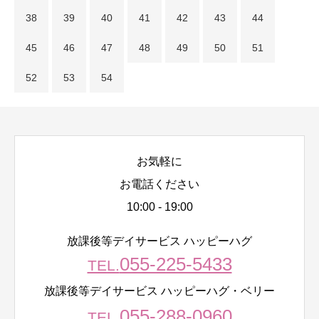
38
39
40
41
42
43
44
45
46
47
48
49
50
51
52
53
54
お気軽に
お電話ください
10:00 - 19:00
放課後等デイサービス ハッピーハグ
055-225-5433
TEL.
放課後等デイサービス ハッピーハグ・ベリー
055-288-0960
TEL.