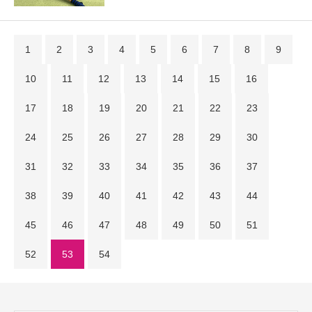
1
2
3
4
5
6
7
8
9
10
11
12
13
14
15
16
17
18
19
20
21
22
23
24
25
26
27
28
29
30
31
32
33
34
35
36
37
38
39
40
41
42
43
44
45
46
47
48
49
50
51
52
53
54