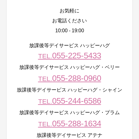
お気軽に
お電話ください
10:00 - 19:00
放課後等デイサービス ハッピーハグ
055-225-5433
TEL.
放課後等デイサービス ハッピーハグ・ベリー
055-288-0960
TEL.
放課後等デイサービス ハッピーハグ・シャイン
055-244-6586
TEL.
放課後等デイサービス ハッピーハグ・プラム
055-288-1634
TEL.
放課後等デイサービス アテナ