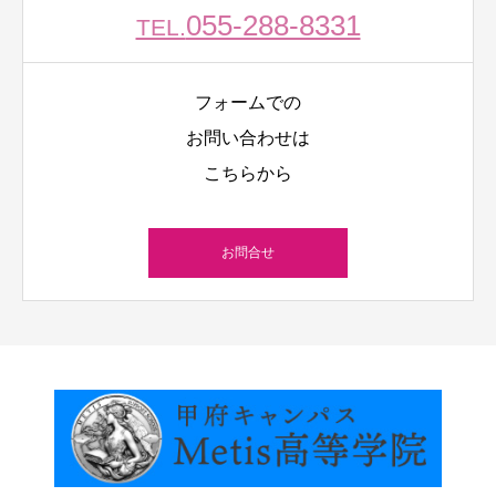
055-288-8331
TEL.
フォームでの
お問い合わせは
こちらから
お問合せ