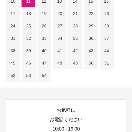
10
11
12
13
14
15
16
17
18
19
20
21
22
23
24
25
26
27
28
29
30
31
32
33
34
35
36
37
38
39
40
41
42
43
44
45
46
47
48
49
50
51
52
53
54
お気軽に
お電話ください
10:00 - 19:00