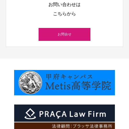
お問い合わせは
こちらから
お問合せ