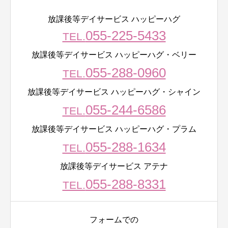
放課後等デイサービス ハッピーハグ
055-225-5433
TEL.
放課後等デイサービス ハッピーハグ・ベリー
055-288-0960
TEL.
放課後等デイサービス ハッピーハグ・シャイン
055-244-6586
TEL.
放課後等デイサービス ハッピーハグ・プラム
055-288-1634
TEL.
放課後等デイサービス アテナ
055-288-8331
TEL.
フォームでの