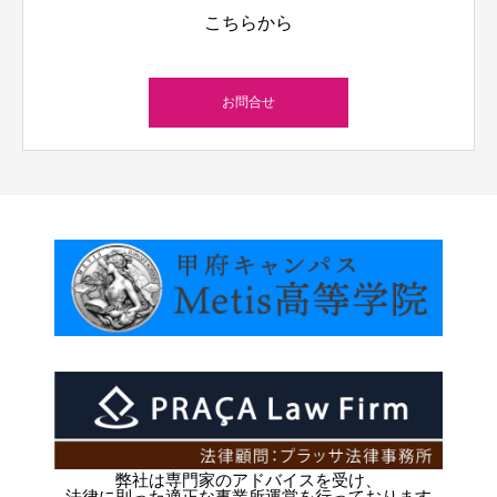
こちらから
お問合せ
弊社は専門家のアドバイスを受け、
法律に則った適正な事業所運営を行っております