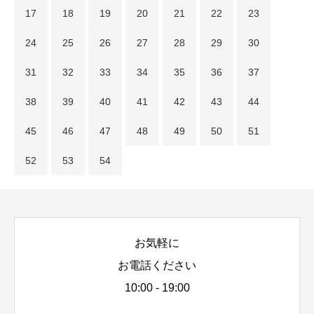
17
18
19
20
21
22
23
24
25
26
27
28
29
30
31
32
33
34
35
36
37
38
39
40
41
42
43
44
45
46
47
48
49
50
51
52
53
54
お気軽に
お電話ください
10:00 - 19:00