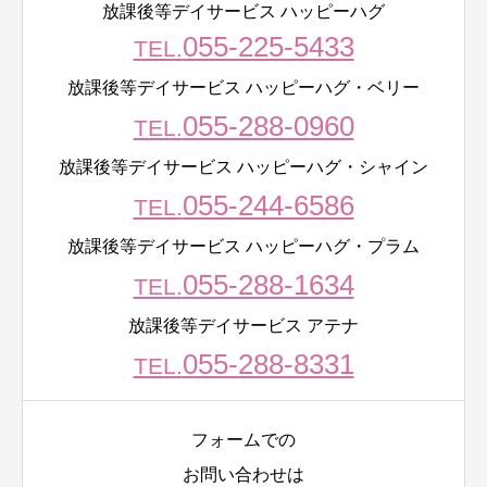
放課後等デイサービス ハッピーハグ
055-225-5433
TEL.
放課後等デイサービス ハッピーハグ・ベリー
055-288-0960
TEL.
放課後等デイサービス ハッピーハグ・シャイン
055-244-6586
TEL.
放課後等デイサービス ハッピーハグ・プラム
055-288-1634
TEL.
放課後等デイサービス アテナ
055-288-8331
TEL.
フォームでの
お問い合わせは