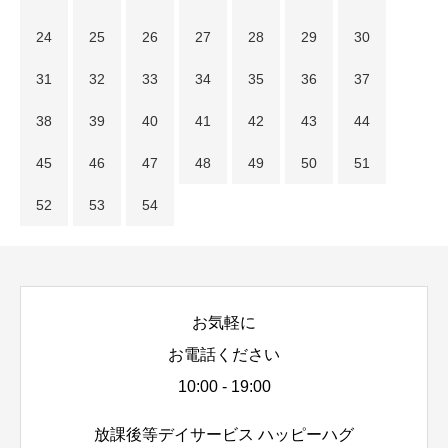
24
25
26
27
28
29
30
31
32
33
34
35
36
37
38
39
40
41
42
43
44
45
46
47
48
49
50
51
52
53
54
お気軽に
お電話ください
10:00 - 19:00
放課後等デイサービス ハッピーハグ