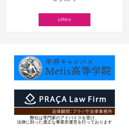
お問合せ
弊社は専門家のアドバイスを受け、
法律に則った適正な事業所運営を行っております