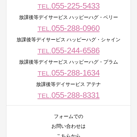
055-225-5433
TEL.
放課後等デイサービス ハッピーハグ・ベリー
055-288-0960
TEL.
放課後等デイサービス ハッピーハグ・シャイン
055-244-6586
TEL.
放課後等デイサービス ハッピーハグ・プラム
055-288-1634
TEL.
放課後等デイサービス アテナ
055-288-8331
TEL.
フォームでの
お問い合わせは
こちらから