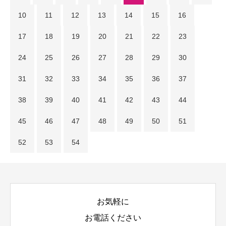
10
11
12
13
14
15
16
17
18
19
20
21
22
23
24
25
26
27
28
29
30
31
32
33
34
35
36
37
38
39
40
41
42
43
44
45
46
47
48
49
50
51
52
53
54
お気軽に
お電話ください