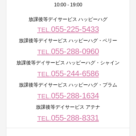
10:00 - 19:00
放課後等デイサービス ハッピーハグ
055-225-5433
TEL.
放課後等デイサービス ハッピーハグ・ベリー
055-288-0960
TEL.
放課後等デイサービス ハッピーハグ・シャイン
055-244-6586
TEL.
放課後等デイサービス ハッピーハグ・プラム
055-288-1634
TEL.
放課後等デイサービス アテナ
055-288-8331
TEL.