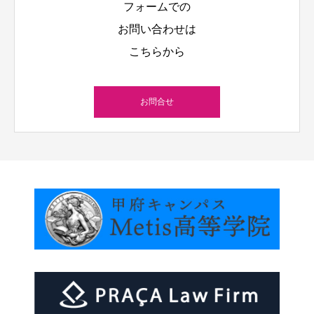
フォームでの
お問い合わせは
こちらから
お問合せ