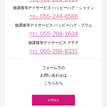
放課後等デイサービス ハッピーハグ・シャイン
055-244-6586
TEL.
放課後等デイサービス ハッピーハグ・プラム
055-288-1634
TEL.
放課後等デイサービス アテナ
055-288-8331
TEL.
フォームでの
お問い合わせは
こちらから
お問合せ