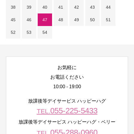
38
39
40
41
42
43
44
45
46
47
48
49
50
51
52
53
54
お気軽に
お電話ください
10:00 - 19:00
放課後等デイサービス ハッピーハグ
055-225-5433
TEL.
放課後等デイサービス ハッピーハグ・ベリー
055-288-0960
TEL.