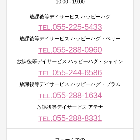
10:00 - 19:00
放課後等デイサービス ハッピーハグ
055-225-5433
TEL.
放課後等デイサービス ハッピーハグ・ベリー
055-288-0960
TEL.
放課後等デイサービス ハッピーハグ・シャイン
055-244-6586
TEL.
放課後等デイサービス ハッピーハグ・プラム
055-288-1634
TEL.
放課後等デイサービス アテナ
055-288-8331
TEL.
フォームでの