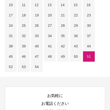
10
11
12
13
14
15
16
17
18
19
20
21
22
23
24
25
26
27
28
29
30
31
32
33
34
35
36
37
38
39
40
41
42
43
44
45
46
47
48
49
50
51
52
53
54
お気軽に
お電話ください