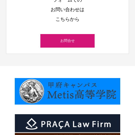
お問い合わせは
こちらから
お問合せ