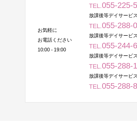
055-225-
TEL.
放課後等デイサービス
055-288-
TEL.
お気軽に
放課後等デイサービス
お電話ください
055-244-
TEL.
10:00 - 19:00
放課後等デイサービス
055-288-
TEL.
放課後等デイサービス
055-288-
TEL.