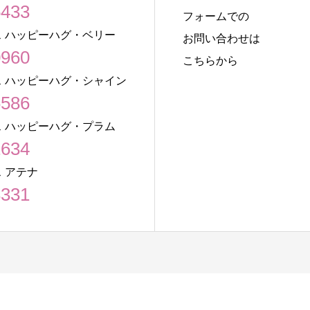
5433
フォームでの
 ハッピーハグ・ベリー
お問い合わせは
0960
こちらから
 ハッピーハグ・シャイン
6586
 ハッピーハグ・プラム
1634
 アテナ
8331