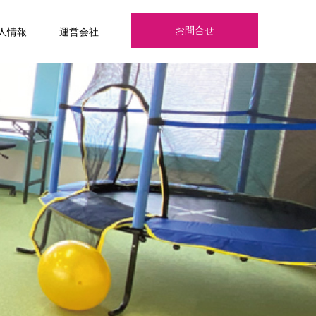
お問合せ
人情報
運営会社