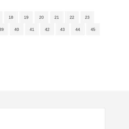
18
19
20
21
22
23
39
40
41
42
43
44
45