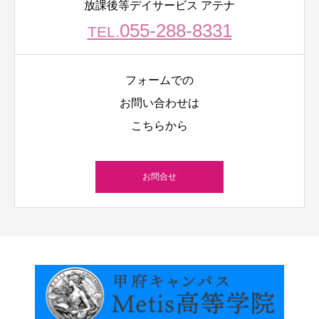
放課後等デイサービス アテナ
055-288-8331
TEL.
フォームでの
お問い合わせは
こちらから
お問合せ