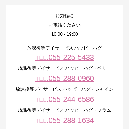
お気軽に
お電話ください
10:00 - 19:00
放課後等デイサービス ハッピーハグ
055-225-5433
TEL.
放課後等デイサービス ハッピーハグ・ベリー
055-288-0960
TEL.
放課後等デイサービス ハッピーハグ・シャイン
055-244-6586
TEL.
放課後等デイサービス ハッピーハグ・プラム
055-288-1634
TEL.