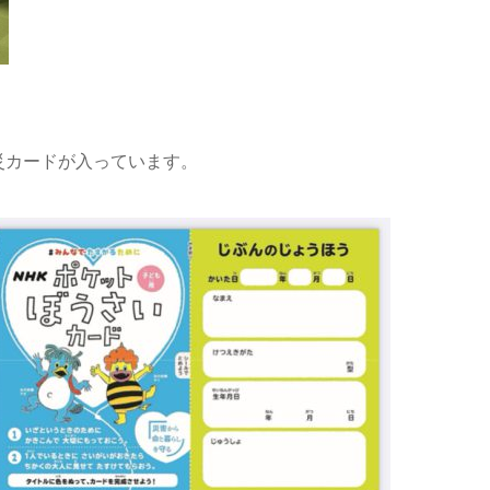
カードが入っています。