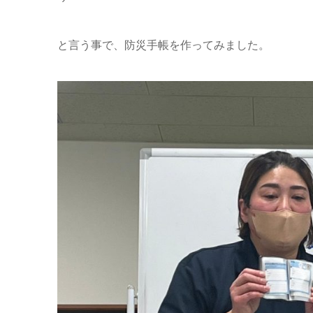
と言う事で、防災手帳を作ってみました。