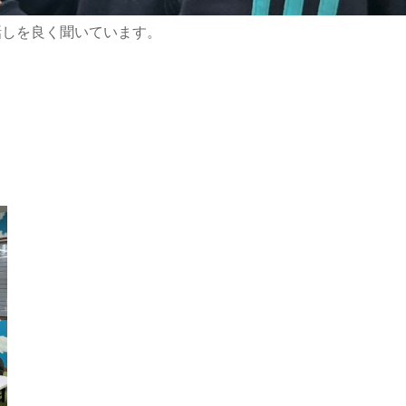
話しを良く聞いています。