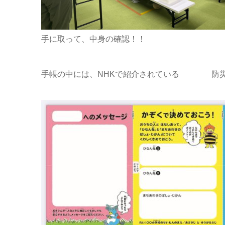
手に取って、中身の確認！！
手帳の中には、NHKで紹介されている 防災