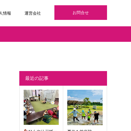
お問合せ
人情報
運営会社
最近の記事