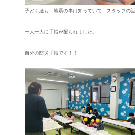
子ども達も、地震の事は知っていて、スタッフの
一人一人に手帳が配られました。
自分の防災手帳です！！