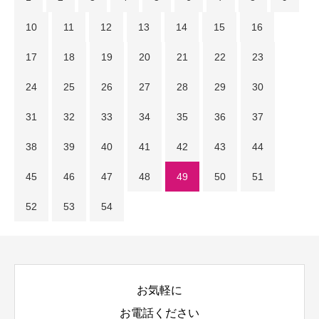
10
11
12
13
14
15
16
17
18
19
20
21
22
23
24
25
26
27
28
29
30
31
32
33
34
35
36
37
38
39
40
41
42
43
44
45
46
47
48
49
50
51
52
53
54
お気軽に
お電話ください