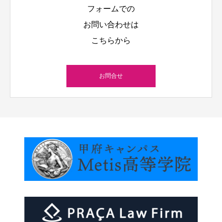
フォームでの
お問い合わせは
こちらから
お問合せ