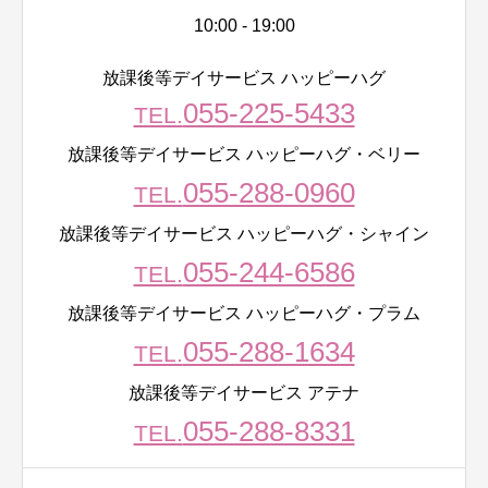
10:00 - 19:00
放課後等デイサービス ハッピーハグ
055-225-5433
TEL.
放課後等デイサービス ハッピーハグ・ベリー
055-288-0960
TEL.
放課後等デイサービス ハッピーハグ・シャイン
055-244-6586
TEL.
放課後等デイサービス ハッピーハグ・プラム
055-288-1634
TEL.
放課後等デイサービス アテナ
055-288-8331
TEL.