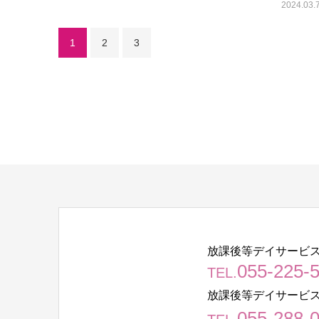
2024.03.
1
2
3
放課後等デイサービス
055-225-
TEL.
放課後等デイサービス
055-288-