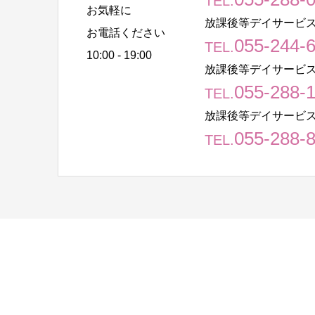
TEL.
お気軽に
放課後等デイサービス
お電話ください
055-244-
TEL.
10:00 - 19:00
放課後等デイサービス
055-288-
TEL.
放課後等デイサービス
055-288-
TEL.