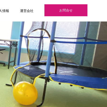
お問合せ
人情報
運営会社