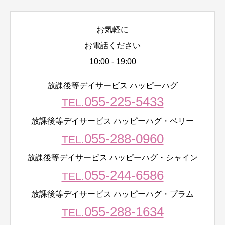
お気軽に
お電話ください
10:00 - 19:00
放課後等デイサービス ハッピーハグ
055-225-5433
TEL.
放課後等デイサービス ハッピーハグ・ベリー
055-288-0960
TEL.
放課後等デイサービス ハッピーハグ・シャイン
055-244-6586
TEL.
放課後等デイサービス ハッピーハグ・プラム
055-288-1634
TEL.