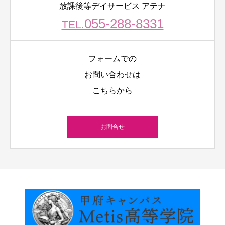
放課後等デイサービス アテナ
055-288-8331
TEL.
フォームでの
お問い合わせは
こちらから
お問合せ