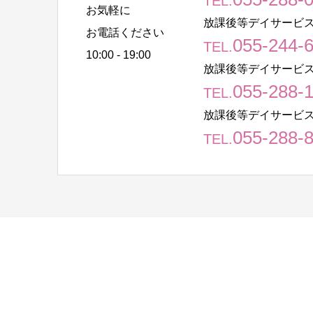
TEL.
お気軽に
放課後等デイサービス
お電話ください
055-244-
TEL.
10:00 - 19:00
放課後等デイサービス
055-288-
TEL.
放課後等デイサービス
055-288-
TEL.