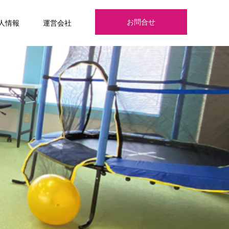
お問合せ
人情報
運営会社