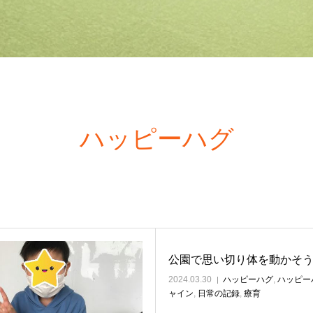
ハッピーハグ
公園で思い切り体を動かそ
2024.03.30
ハッピーハグ
,
ハッピー
ャイン
,
日常の記録
,
療育