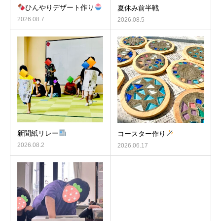
ひんやりデザート作り
夏休み前半戦
2026.08.7
2026.08.5
新聞紙リレー
コースター作り
2026.08.2
2026.06.17