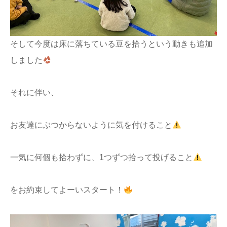
そして今度は床に落ちている豆を拾うという動きも追加
しました
それに伴い、
お友達にぶつからないように気を付けること
一気に何個も拾わずに、1つずつ拾って投げること
をお約束してよーいスタート！