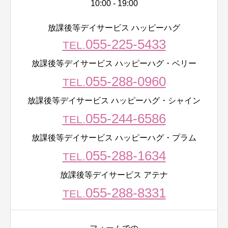
10:00 - 19:00
放課後等デイサービス ハッピーハグ
055-225-5433
TEL.
放課後等デイサービス ハッピーハグ・ベリー
055-288-0960
TEL.
放課後等デイサービス ハッピーハグ・シャイン
055-244-6586
TEL.
放課後等デイサービス ハッピーハグ・プラム
055-288-1634
TEL.
放課後等デイサービス アテナ
055-288-8331
TEL.