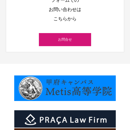
フォームでの
お問い合わせは
こちらから
お問合せ