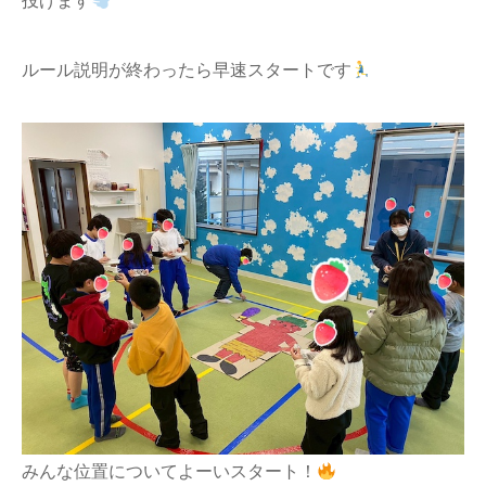
投げます
ルール説明が終わったら早速スタートです
みんな位置についてよーいスタート！