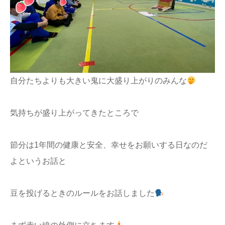
自分たちよりも大きい鬼に大盛り上がりのみんな
気持ちが盛り上がってきたところで
節分は1年間の健康と安全、幸せをお願いする日なのだ
よというお話と
豆を投げるときのルールをお話しました