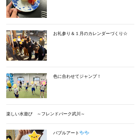
お礼参り＆１月のカレンダーづくり☆
色に合わせてジャンプ！
楽しい水遊び ～フレンドパーク武川～
バブルアート