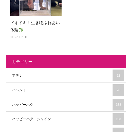
ドキドキ！生き物ふれあい
体験
2026.06.10
カテゴリー
アテナ
22
イベント
20
ハッピーハグ
158
ハッピーハグ・シャイン
198