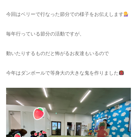
今回はベリーで行なった節分での様子をお伝えします
毎年行っている節分の活動ですが、
動いたりするものだと怖がるお友達もいるので
今年はダンボールで等身大の大きな鬼を作りました