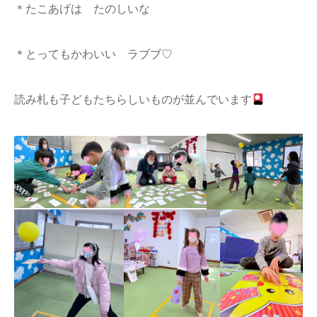
＊たこあげは たのしいな
＊とってもかわいい ラブブ♡
読み札も子どもたちらしいものが並んでいます