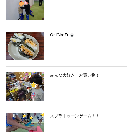
OniGiraZu
みんな大好き！お買い物！
スプラトゥーンゲーム！！