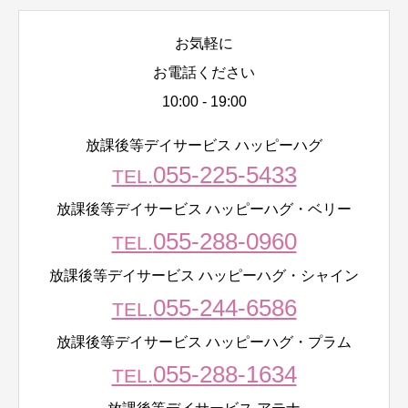
お気軽に
お電話ください
10:00 - 19:00
放課後等デイサービス ハッピーハグ
055-225-5433
TEL.
放課後等デイサービス ハッピーハグ・ベリー
055-288-0960
TEL.
放課後等デイサービス ハッピーハグ・シャイン
055-244-6586
TEL.
放課後等デイサービス ハッピーハグ・プラム
055-288-1634
TEL.