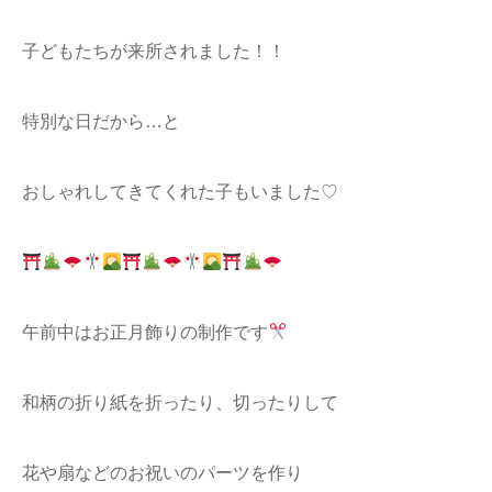
子どもたちが来所されました！！
特別な日だから…と
おしゃれしてきてくれた子もいました♡
午前中はお正月飾りの制作です
和柄の折り紙を折ったり、切ったりして
花や扇などのお祝いのパーツを作り