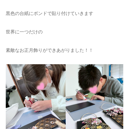
黒色の台紙にボンドで貼り付けていきます
世界に一つだけの
素敵なお正月飾りができあがりました！！