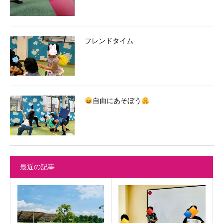
フレンドタイム
自由にあそぼう
最近の記事