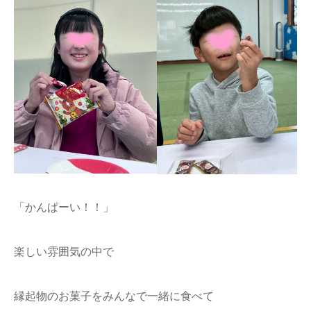
「かんぱーい！！」
楽しい雰囲気の中で
縁起物のお菓子をみんなで一緒に食べて