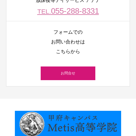
放課後等デイサービス アテナ
055-288-8331
TEL.
フォームでの
お問い合わせは
こちらから
お問合せ