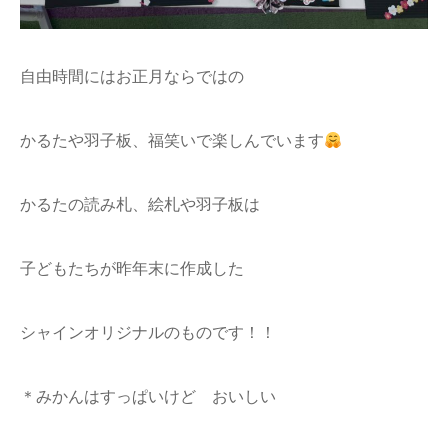
自由時間にはお正月ならではの
かるたや羽子板、福笑いで楽しんでいます
かるたの読み札、絵札や羽子板は
子どもたちが昨年末に作成した
シャインオリジナルのものです！！
＊みかんはすっぱいけど おいしい