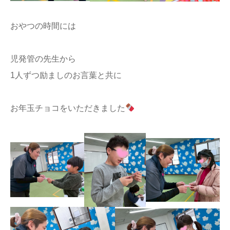
おやつの時間には
児発管の先生から
1人ずつ励ましのお言葉と共に
お年玉チョコをいただきました