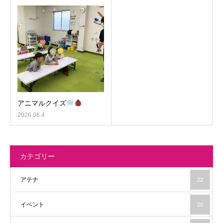
アニマルクイズ
2026.06.4
カテゴリー
アテナ
22
イベント
20