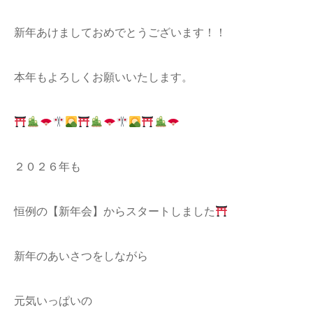
新年あけましておめでとうございます！！
本年もよろしくお願いいたします。
２０２６年も
恒例の【新年会】からスタートしました
新年のあいさつをしながら
元気いっぱいの