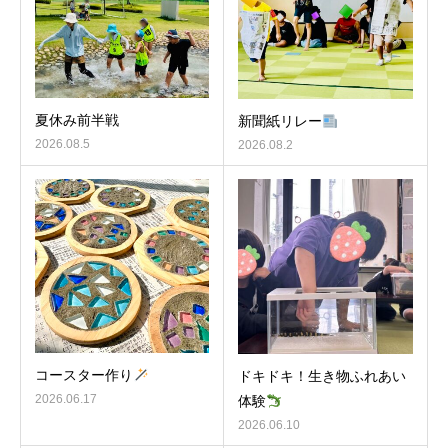
夏休み前半戦
新聞紙リレー
2026.08.5
2026.08.2
コースター作り
ドキドキ！生き物ふれあい
2026.06.17
体験
2026.06.10