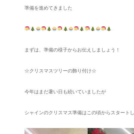
準備を進めてきました
まずは、準備の様子からお伝えしましょう！
☆クリスマスツリーの飾り付け☆
今年はまだ暑い日も続いていましたが
シャインのクリスマス準備はこの頃からスタート