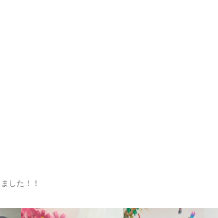
しました！！