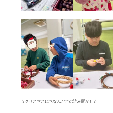
☆クリスマスにちなんだ本の読み聞かせ☆