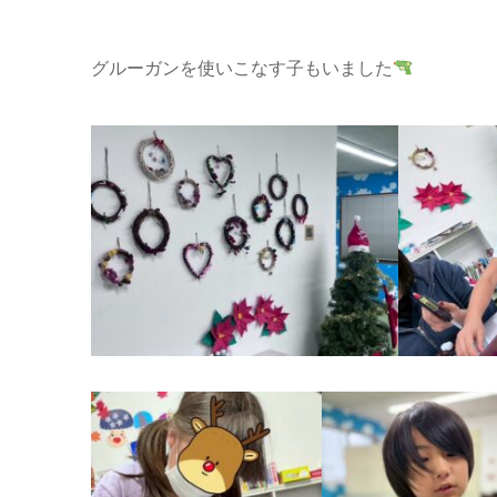
グルーガンを使いこなす子もいました