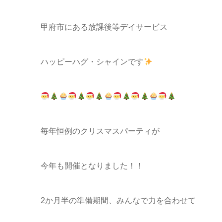
甲府市にある放課後等デイサービス
ハッピーハグ・シャインです
毎年恒例のクリスマスパーティが
今年も開催となりました！！
2か月半の準備期間、みんなで力を合わせて