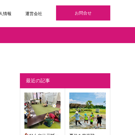
お問合せ
人情報
運営会社
最近の記事