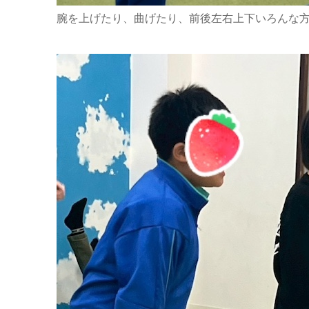
腕を上げたり、曲げたり、前後左右上下いろんな