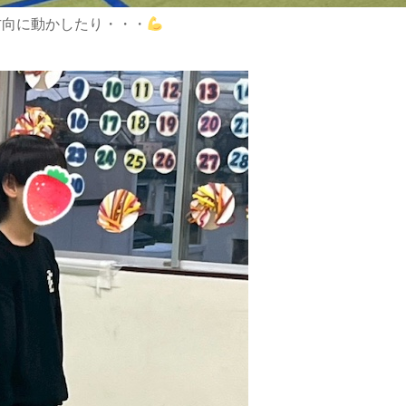
方向に動かしたり・・・