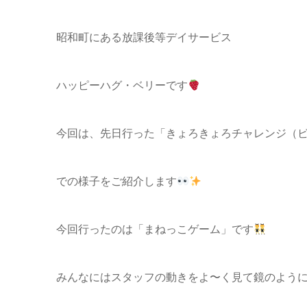
昭和町にある放課後等デイサービス
ハッピーハグ・ベリーです
今回は、先日行った「きょろきょろチャレンジ（
での様子をご紹介します
今回行ったのは「まねっこゲーム」です
みんなにはスタッフの動きをよ〜く見て鏡のよう