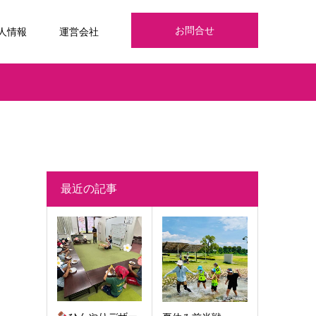
お問合せ
人情報
運営会社
最近の記事