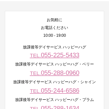
お気軽に
お電話ください
10:00 - 19:00
放課後等デイサービス ハッピーハグ
055-225-5433
TEL.
放課後等デイサービス ハッピーハグ・ベリー
055-288-0960
TEL.
放課後等デイサービス ハッピーハグ・シャイン
055-244-6586
TEL.
放課後等デイサービス ハッピーハグ・プラム
055-288-1634
TEL.