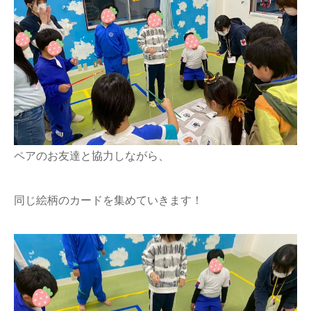
ペアのお友達と協力しながら、
同じ絵柄のカードを集めていきます！