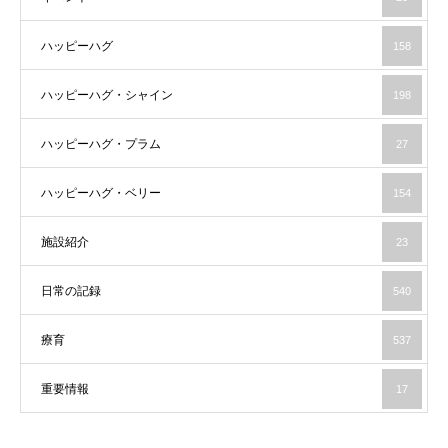
ハッピーハグ
158
ハッピーハグ・シャイン
198
ハッピーハグ・プラム
27
ハッピーハグ・ベリー
154
施設紹介
23
日常の記録
540
療育
537
重要情報
17