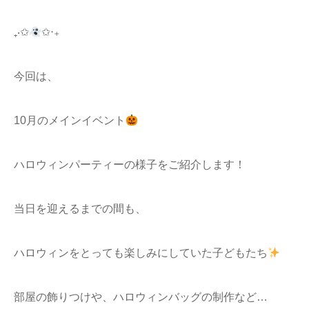
₊‧✩
✩‧₊
今回は、
10月のメインイベント
ハロウィンパーティーの様子をご紹介します！
当日を迎えるまでの間も、
ハロウィンをとっても楽しみにしていた子どもたち
部屋の飾りつけや、ハロウィンバッグの制作など…