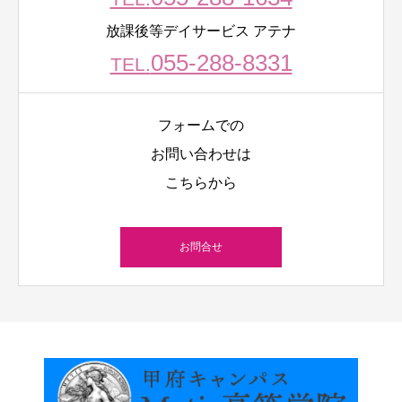
放課後等デイサービス アテナ
055-288-8331
TEL.
フォームでの
お問い合わせは
こちらから
お問合せ