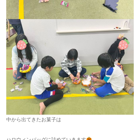
中から出てきたお菓子は
ハロウィンバッグに詰めていきます