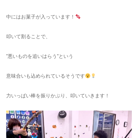
中にはお菓子が入っています！
叩いて割ることで、
”悪いものを追いはらう”という
意味合いも込められているそうです
力いっぱい棒を振りかぶり、叩いていきます！