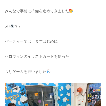
みんなで事前に準備を進めてきました
₊‧✩
✩‧₊
パーティーでは、まずはじめに
ハロウィンのイラストカードを使った
つりゲームを行いました