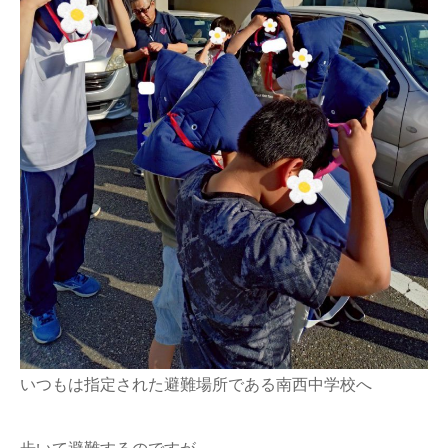
いつもは指定された避難場所である南西中学校へ