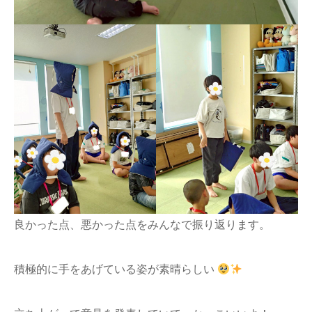
良かった点、悪かった点をみんなで振り返ります。
積極的に手をあげている姿が素晴らしい