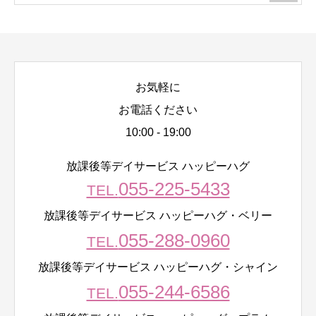
お気軽に
お電話ください
10:00 - 19:00
放課後等デイサービス ハッピーハグ
055-225-5433
TEL.
放課後等デイサービス ハッピーハグ・ベリー
055-288-0960
TEL.
放課後等デイサービス ハッピーハグ・シャイン
055-244-6586
TEL.