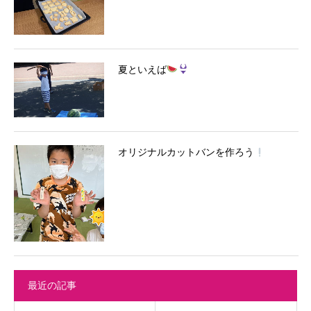
夏といえば
オリジナルカットバンを作ろう
最近の記事