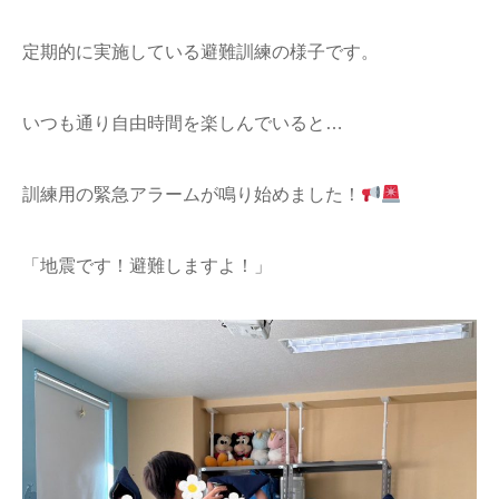
定期的に実施している避難訓練の様子です。
いつも通り自由時間を楽しんでいると…
訓練用の緊急アラームが鳴り始めました！
「地震です！避難しますよ！」