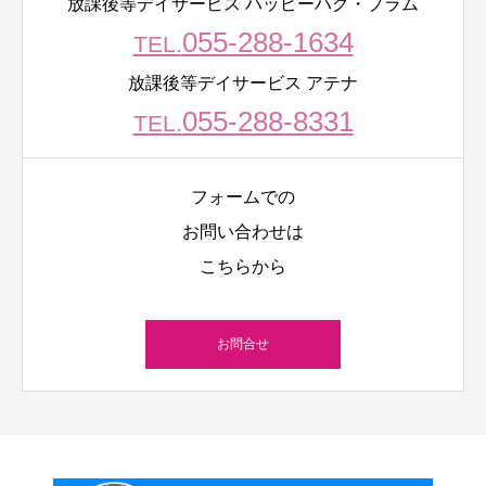
放課後等デイサービス ハッピーハグ・プラム
055-288-1634
TEL.
放課後等デイサービス アテナ
055-288-8331
TEL.
フォームでの
お問い合わせは
こちらから
お問合せ