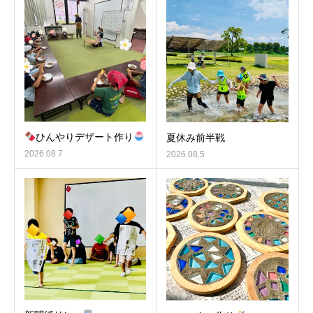
ひんやりデザート作り
夏休み前半戦
2026.08.7
2026.08.5