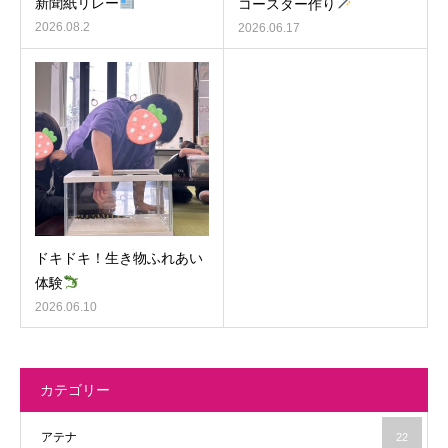
新聞紙リレー
コースター作り
2026.08.2
2026.06.17
ドキドキ！生き物ふれあい
体験
2026.06.10
カテゴリー
アテナ
22