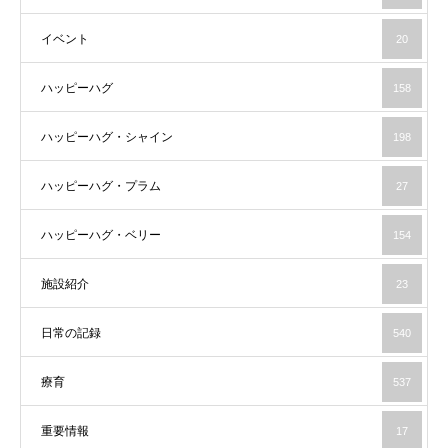
イベント
20
ハッピーハグ
158
ハッピーハグ・シャイン
198
ハッピーハグ・プラム
27
ハッピーハグ・ベリー
154
施設紹介
23
日常の記録
540
療育
537
重要情報
17