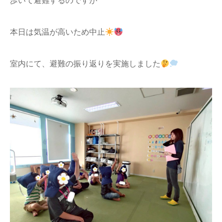
歩いて避難するのですが
本日は気温が高いため中止
室内にて、避難の振り返りを実施しました