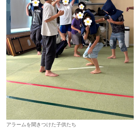
アラームを聞きつけた子供たち