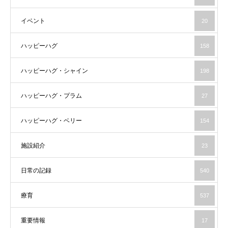
イベント
20
ハッピーハグ
158
ハッピーハグ・シャイン
198
ハッピーハグ・プラム
27
ハッピーハグ・ベリー
154
施設紹介
23
日常の記録
540
療育
537
重要情報
17