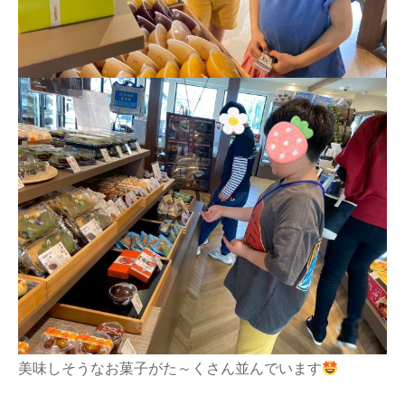
美味しそうなお菓子がた～くさん並んでいます