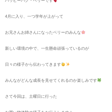
ハッピーハグ・ベリーです
4月に入り、一つ学年が上がって
お兄さんお姉さんになったベリーのみんな
新しい環境の中で、一生懸命頑張っているのが
日々の様子から伝わってきます
みんながどんな成長を見せてくれるのか楽しみです
さて今回は、土曜日に行った