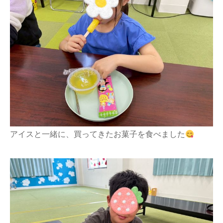
アイスと一緒に、買ってきたお菓子を食べました