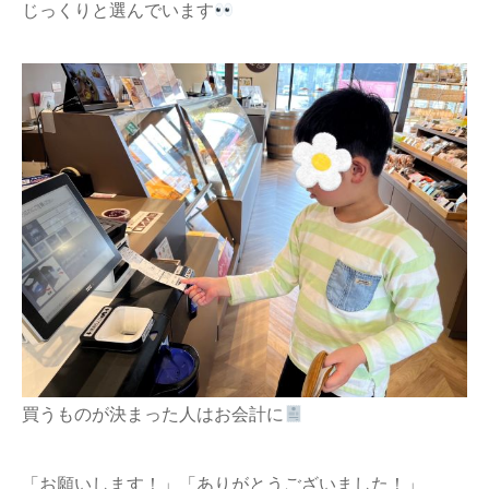
じっくりと選んでいます
買うものが決まった人はお会計に
「お願いします！」「ありがとうございました！」