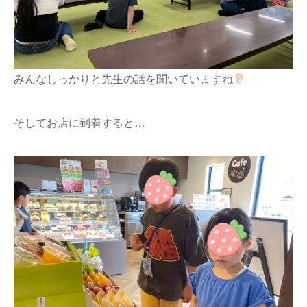
みんなしっかりと先生の話を聞いていますね
そしてお店に到着すると…