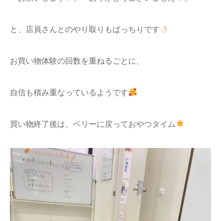
と、店員さんとのやり取りもばっちりです
お買い物体験の回数を重ねるごとに、
自信も積み重なっているようです
買い物終了後は、ベリーに戻っておやつタイム