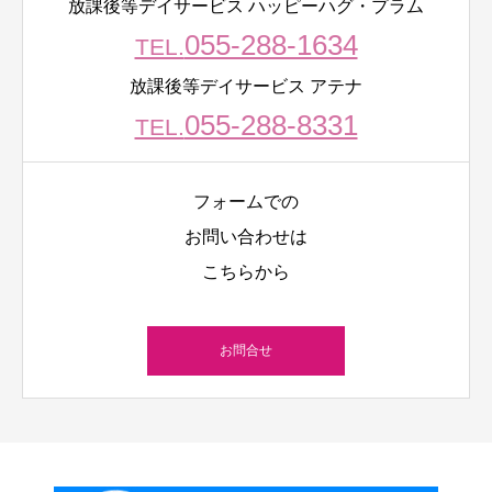
放課後等デイサービス ハッピーハグ・プラム
055-288-1634
TEL.
放課後等デイサービス アテナ
055-288-8331
TEL.
フォームでの
お問い合わせは
こちらから
お問合せ