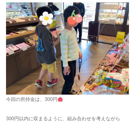
今回の所持金は、300円
300円以内に収まるように、組み合わせを考えながら