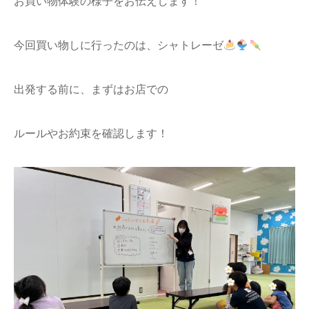
お買い物体験の様子をお伝えします！
今回買い物しに行ったのは、シャトレーゼ
出発する前に、まずはお店での
ルールやお約束を確認します！