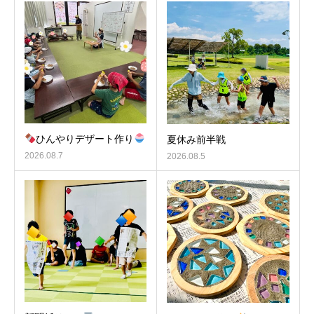
ひんやりデザート作り
夏休み前半戦
2026.08.7
2026.08.5