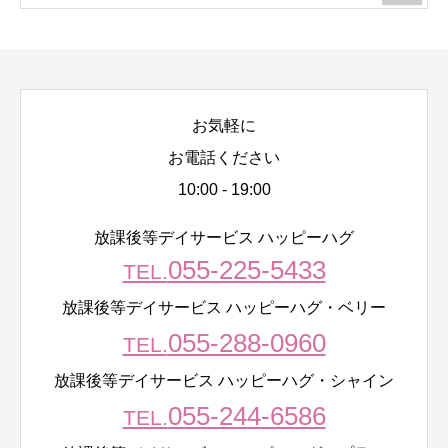
お気軽に
お電話ください
10:00 - 19:00
放課後等デイサービス ハッピーハグ
055-225-5433
TEL.
放課後等デイサービス ハッピーハグ・ベリー
055-288-0960
TEL.
放課後等デイサービス ハッピーハグ・シャイン
055-244-6586
TEL.