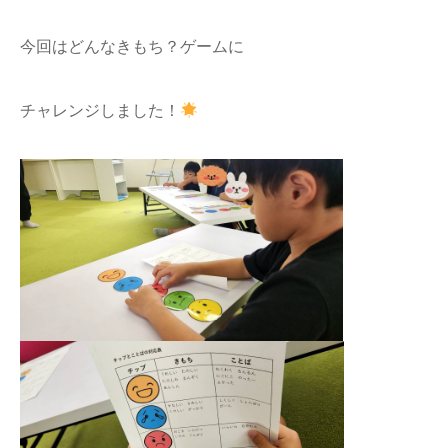
今回はどんなきもち？ゲームに
チャレンジしました！