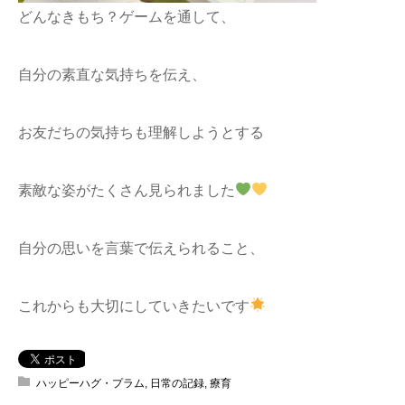
どんなきもち？ゲームを通して、
自分の素直な気持ちを伝え、
お友だちの気持ちも理解しようとする
素敵な姿がたくさん見られました
自分の思いを言葉で伝えられること、
これからも大切にしていきたいです
ハッピーハグ・プラム
,
日常の記録
,
療育