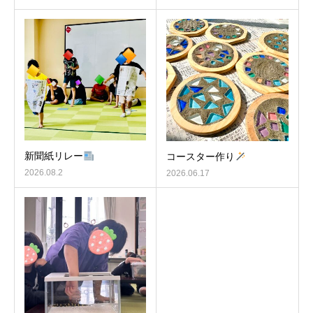
新聞紙リレー
コースター作り
2026.08.2
2026.06.17