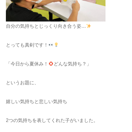
自分の気持ちとじっくり向き合う姿…
とっても真剣です！
「今日から夏休み！
どんな気持ち？」
というお題に、
嬉しい気持ちと悲しい気持ち
2つの気持ちを表してくれた子がいました。