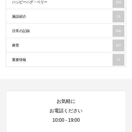
ハッピーハグ・ベリー
154
施設紹介
23
日常の記録
540
療育
537
重要情報
17
お気軽に
お電話ください
10:00 - 19:00