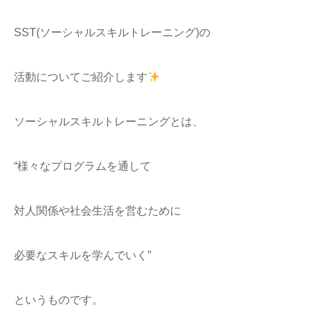
SST(ソーシャルスキルトレーニング)の
活動についてご紹介します
ソーシャルスキルトレーニングとは、
“様々なプログラムを通して
対人関係や社会生活を営むために
必要なスキルを学んでいく”
というものです。