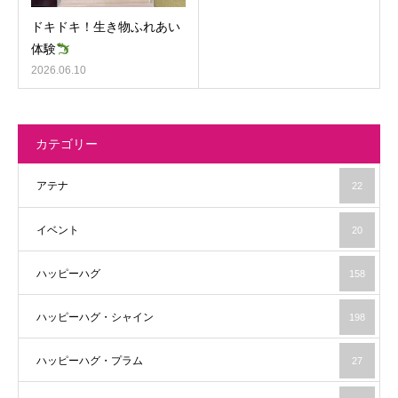
ドキドキ！生き物ふれあい
体験
2026.06.10
カテゴリー
アテナ
22
イベント
20
ハッピーハグ
158
ハッピーハグ・シャイン
198
ハッピーハグ・プラム
27