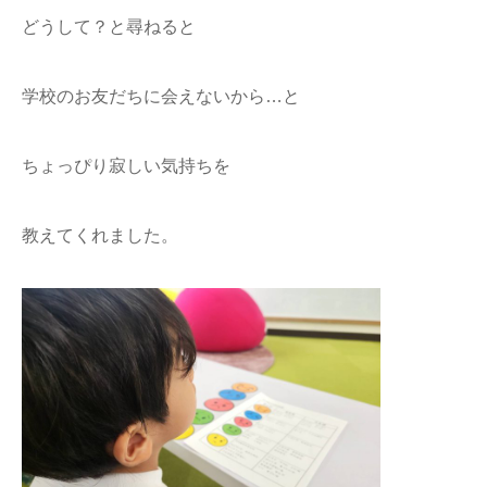
どうして？と尋ねると
学校のお友だちに会えないから…と
ちょっぴり寂しい気持ちを
教えてくれました。