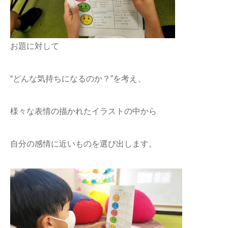
お題に対して
“どんな気持ちになるのか？”を考え、
様々な表情の描かれたイラストの中から
自分の感情に近いものを選び出します。