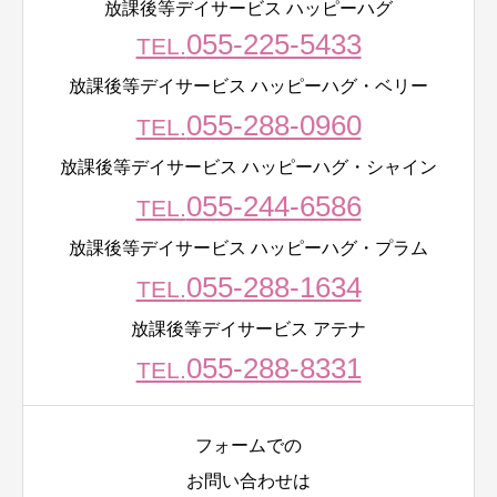
放課後等デイサービス ハッピーハグ
055-225-5433
TEL.
放課後等デイサービス ハッピーハグ・ベリー
055-288-0960
TEL.
放課後等デイサービス ハッピーハグ・シャイン
055-244-6586
TEL.
放課後等デイサービス ハッピーハグ・プラム
055-288-1634
TEL.
放課後等デイサービス アテナ
055-288-8331
TEL.
フォームでの
お問い合わせは