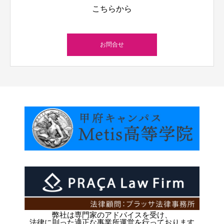
こちらから
お問合せ
弊社は専門家のアドバイスを受け、
法律に則った適正な事業所運営を行っております