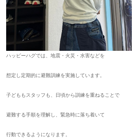
ハッピーハグでは、地震・火災・水害などを
想定し定期的に避難訓練を実施しています。
子どももスタッフも、日頃から訓練を重ねることで
避難する手順を理解し、緊急時に落ち着いて
行動できるようになります。