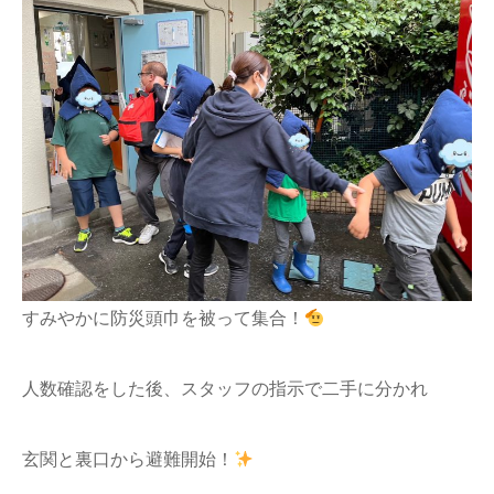
すみやかに防災頭巾を被って集合！
人数確認をした後、スタッフの指示で二手に分かれ
玄関と裏口から避難開始！