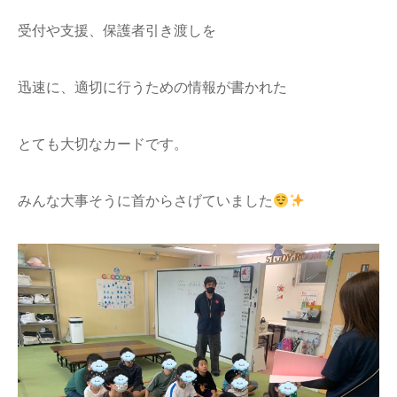
受付や支援、保護者引き渡しを
迅速に、適切に行うための情報が書かれた
とても大切なカードです。
みんな大事そうに首からさげていました