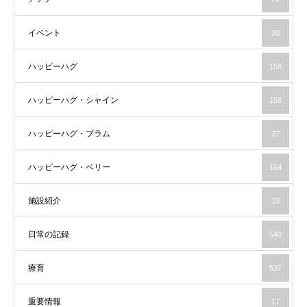
イベント
20
ハッピーハグ
158
ハッピーハグ・シャイン
198
ハッピーハグ・プラム
27
ハッピーハグ・ベリー
154
施設紹介
23
日常の記録
540
療育
537
重要情報
17