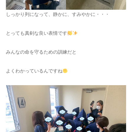
しっかり列になって、静かに、すみやかに・・・
とっても真剣な良い表情です
みんなの命を守るための訓練だと
よくわかっているんですね