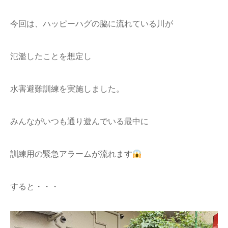
今回は、ハッピーハグの脇に流れている川が
氾濫したことを想定し
水害避難訓練を実施しました。
みんながいつも通り遊んでいる最中に
訓練用の緊急アラームが流れます
すると・・・