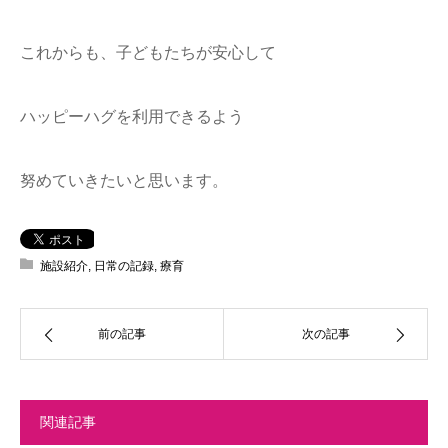
これからも、子どもたちが安心して
ハッピーハグを利用できるよう
努めていきたいと思います。
施設紹介
,
日常の記録
,
療育
前の記事
次の記事
関連記事