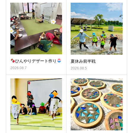
ひんやりデザート作り
夏休み前半戦
2026.08.7
2026.08.5