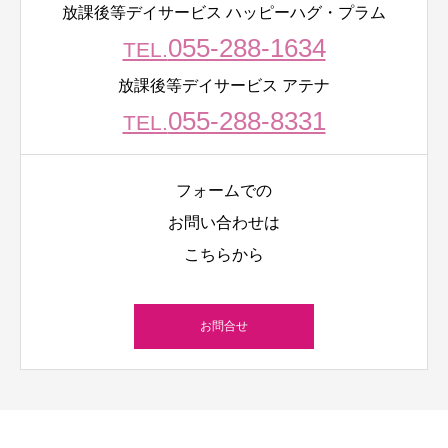
放課後等デイサービス ハッピーハグ・プラム
055-288-1634
TEL.
放課後等デイサービス アテナ
055-288-8331
TEL.
フォームでの
お問い合わせは
こちらから
お問合せ