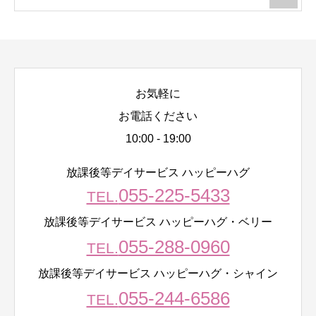
お気軽に
お電話ください
10:00 - 19:00
放課後等デイサービス ハッピーハグ
055-225-5433
TEL.
放課後等デイサービス ハッピーハグ・ベリー
055-288-0960
TEL.
放課後等デイサービス ハッピーハグ・シャイン
055-244-6586
TEL.