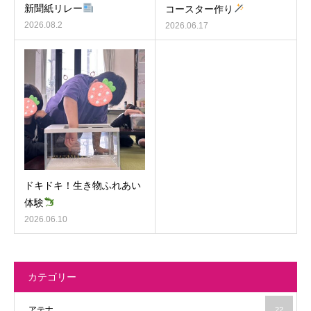
新聞紙リレー
コースター作り
2026.08.2
2026.06.17
ドキドキ！生き物ふれあい
体験
2026.06.10
カテゴリー
アテナ
22