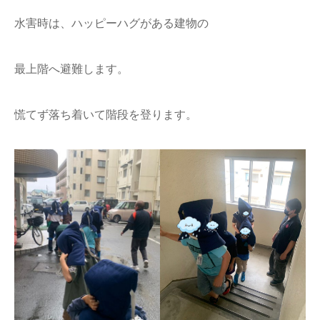
水害時は、ハッピーハグがある建物の
最上階へ避難します。
慌てず落ち着いて階段を登ります。