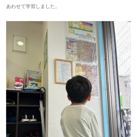
あわせて学習しました。