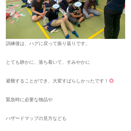
訓練後は、ハグに戻って振り返りです。
とても静かに、落ち着いて、すみやかに
避難することができ、大変すばらしかったです！
緊急時に必要な物品や
ハザードマップの見方なども