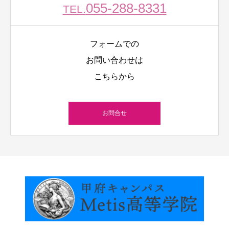
055-288-8331
TEL.
フォームでの
お問い合わせは
こちらから
お問合せ