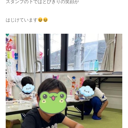
スタンプの下ではとびきりの笑顔が
はじけています