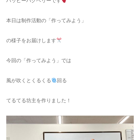
ハッピーハグベリーです
本日は制作活動の「作ってみよう」
の様子をお届けします
今回の「作ってみよう」では
風が吹くとくるくる
回る
てるてる坊主を作りました！