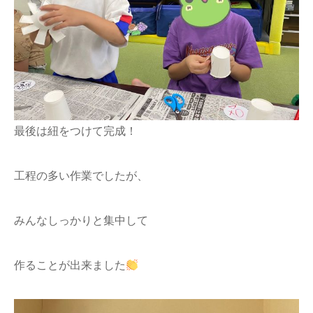
最後は紐をつけて完成！
工程の多い作業でしたが、
みんなしっかりと集中して
作ることが出来ました