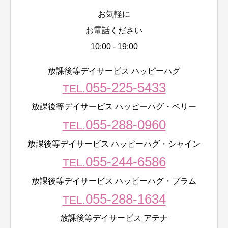
お気軽に
お電話ください
10:00 - 19:00
放課後等デイサービス ハッピーハグ
055-225-5433
TEL.
放課後等デイサービス ハッピーハグ・ベリー
055-288-0960
TEL.
放課後等デイサービス ハッピーハグ・シャイン
055-244-6586
TEL.
放課後等デイサービス ハッピーハグ・プラム
055-288-1634
TEL.
放課後等デイサービス アテナ