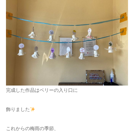
完成した作品はベリーの入り口に
飾りました
これからの梅雨の季節、