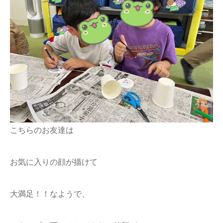
こちらのお友達は
お気に入りの顔が描けて
大満足！！なようで、