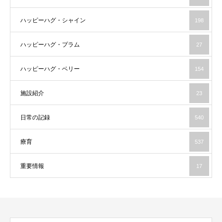
ハッピーハグ・シャイン
198
ハッピーハグ・プラム
27
ハッピーハグ・ベリー
154
施設紹介
23
日常の記録
540
療育
537
重要情報
17