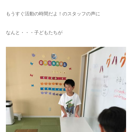
もうすぐ活動の時間だよ！のスタッフの声に
なんと・・・子どもたちが