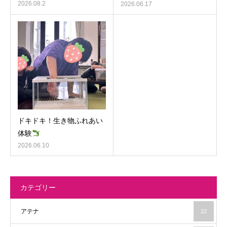
2026.08.2
2026.06.17
ドキドキ！生き物ふれあい
体験
2026.06.10
カテゴリー
アテナ
22