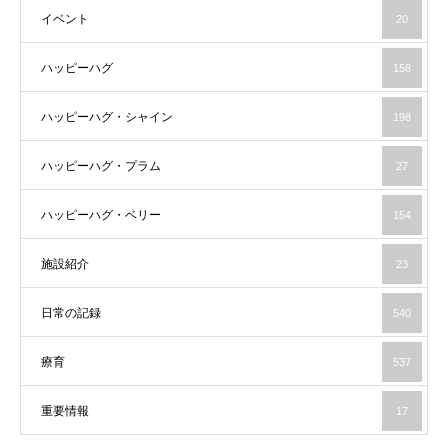
イベント
20
ハッピーハグ
158
ハッピーハグ・シャイン
198
ハッピーハグ・プラム
27
ハッピーハグ・ベリー
154
施設紹介
23
日常の記録
540
療育
537
重要情報
17