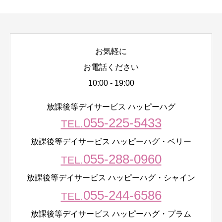
お気軽に
お電話ください
10:00 - 19:00
放課後等デイサービス ハッピーハグ
055-225-5433
TEL.
放課後等デイサービス ハッピーハグ・ベリー
055-288-0960
TEL.
放課後等デイサービス ハッピーハグ・シャイン
055-244-6586
TEL.
放課後等デイサービス ハッピーハグ・プラム