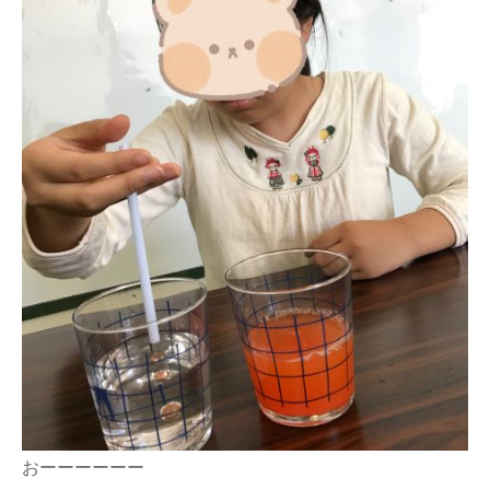
おーーーーーー