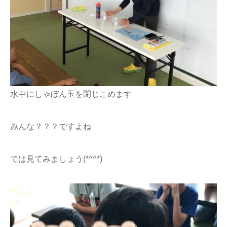
水中にしゃぼん玉を閉じこめます
みんな？？？ですよね
では見てみましょう(*^^*)