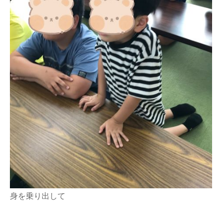
身を乗り出して