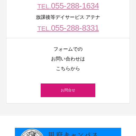
055-288-1634
TEL.
放課後等デイサービス アテナ
055-288-8331
TEL.
フォームでの
お問い合わせは
こちらから
お問合せ