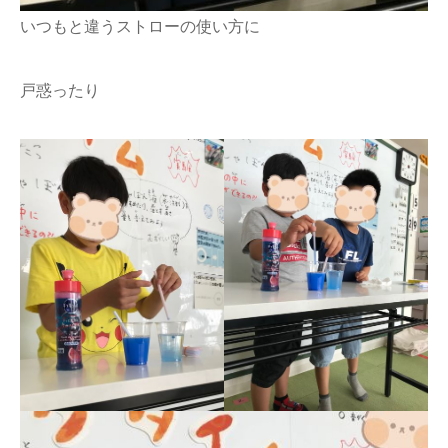
いつもと違うストローの使い方に
戸惑ったり