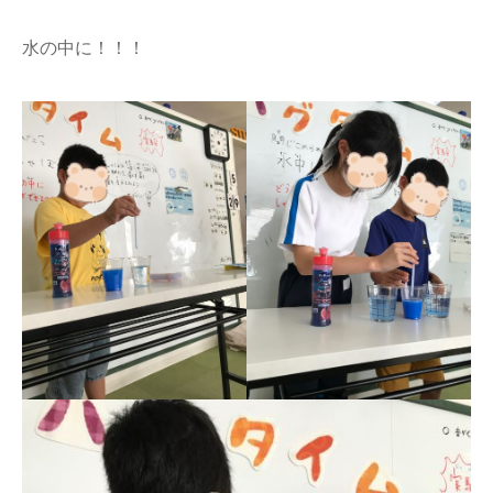
水の中に！！！