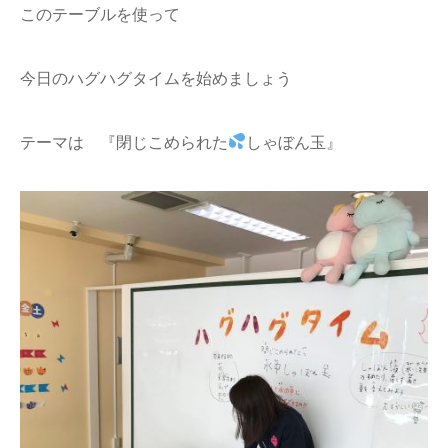
このテーブルを使って
今日のハグハグタイムを始めましょう
テーマは 『閉じこめられた
しゃぼん玉』