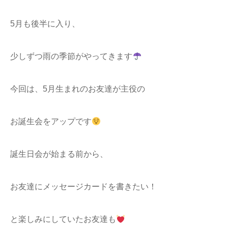
5月も後半に入り、
少しずつ雨の季節がやってきます
今回は、5月生まれのお友達が主役の
お誕生会をアップです
誕生日会が始まる前から、
お友達にメッセージカードを書きたい！
と楽しみにしていたお友達も