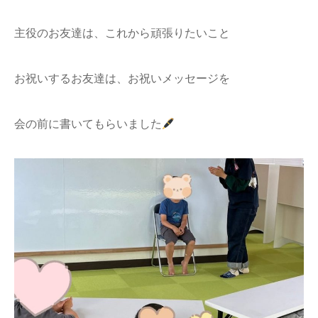
主役のお友達は、これから頑張りたいこと
お祝いするお友達は、お祝いメッセージを
会の前に書いてもらいました