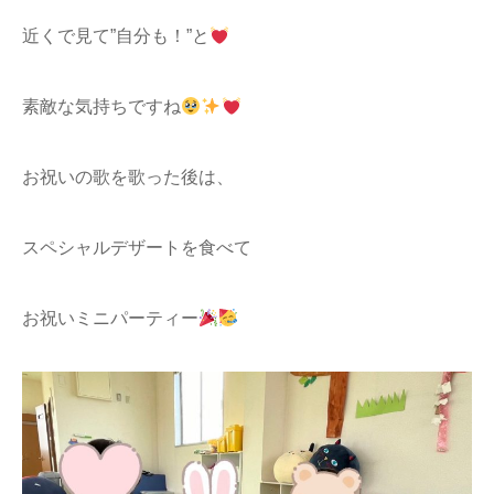
近くで見て”自分も！”と
素敵な気持ちですね
お祝いの歌を歌った後は、
スペシャルデザートを食べて
お祝いミニパーティー