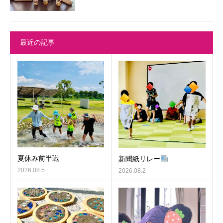
最近の記事
夏休み前半戦
新聞紙リレー
2026.08.5
2026.08.2