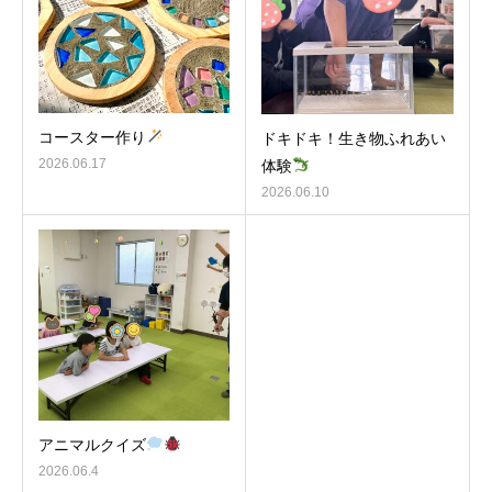
コースター作り
ドキドキ！生き物ふれあい
2026.06.17
体験
2026.06.10
アニマルクイズ
2026.06.4