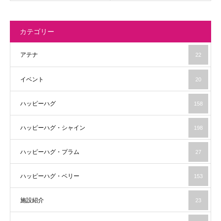
カテゴリー
アテナ
22
イベント
20
ハッピーハグ
158
ハッピーハグ・シャイン
198
ハッピーハグ・プラム
27
ハッピーハグ・ベリー
153
施設紹介
23