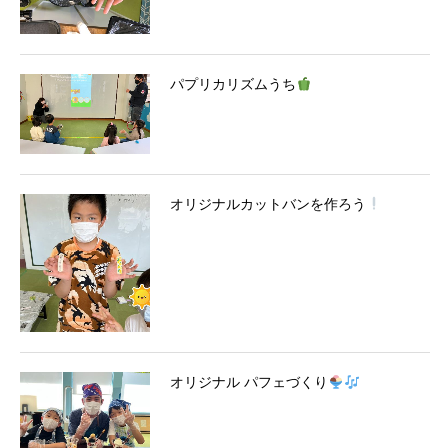
パプリカリズムうち
オリジナルカットバンを作ろう
オリジナル パフェづくり