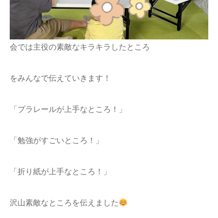
会では主役の素敵なキラキラしたところ
をみんなで伝えていきます！
「プラレールが上手なところ！」
「勉強がすごいところ！」
「折り紙が上手なところ！」
沢山素敵なところを伝えました