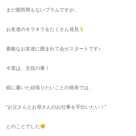
まだ開所間もないプラムですが、
お友達のキラキラをたくさん発見
素敵なお友達に囲まれて会がスタートです♪
今度は、主役の番！
紙に書いた頑張りたいことの発表では、
“お父さんとお母さんのお仕事を手伝いたい！”
とのことでした