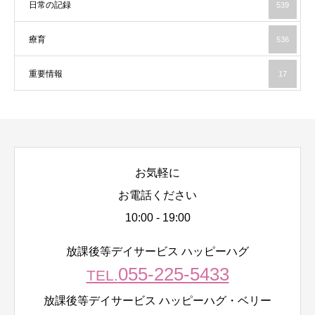
日常の記録
539
療育
536
重要情報
17
お気軽に
お電話ください
10:00 - 19:00
放課後等デイサービス ハッピーハグ
055-225-5433
TEL.
放課後等デイサービス ハッピーハグ・ベリー