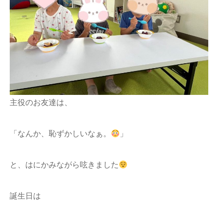
主役のお友達は、
「なんか、恥ずかしいなぁ。
」
と、はにかみながら呟きました
誕生日は