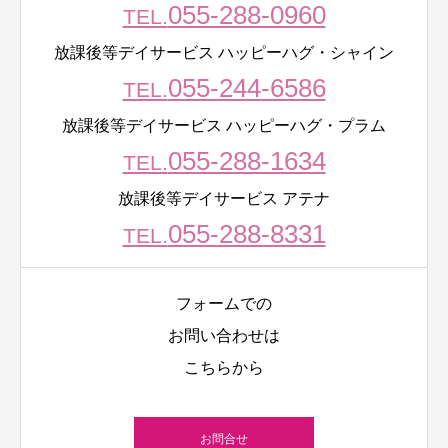
055-288-0960
TEL.
放課後等デイサービス ハッピーハグ・シャイン
055-244-6586
TEL.
放課後等デイサービス ハッピーハグ・プラム
055-288-1634
TEL.
放課後等デイサービス アテナ
055-288-8331
TEL.
フォームでの
お問い合わせは
こちらから
お問合せ