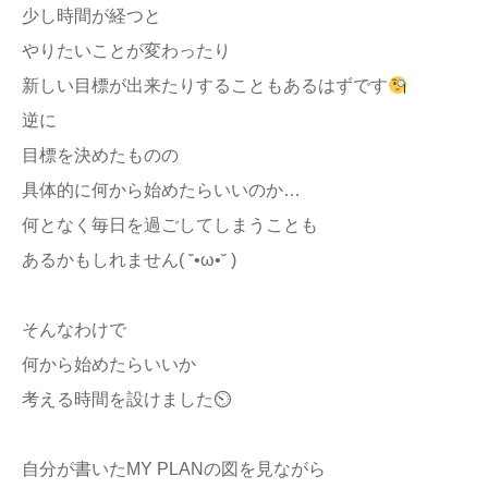
少し時間が経つと
やりたいことが変わったり
新しい目標が出来たりすることもあるはずです
逆に
目標を決めたものの
具体的に何から始めたらいいのか…
何となく毎日を過ごしてしまうことも
あるかもしれません( ˘•ω•˘ )
そんなわけで
何から始めたらいいか
考える時間を設けました⏲
自分が書いたMY PLANの図を見ながら