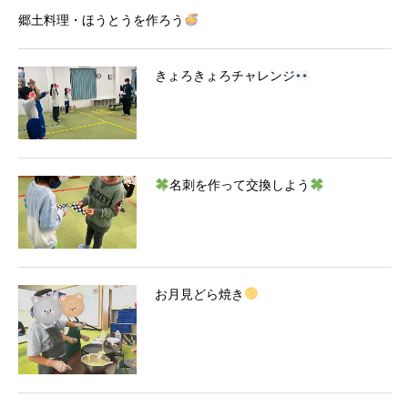
郷土料理・ほうとうを作ろう
きょろきょろチャレンジ
名刺を作って交換しよう
お月見どら焼き