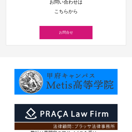
お問い合わせは
こちらから
お問合せ