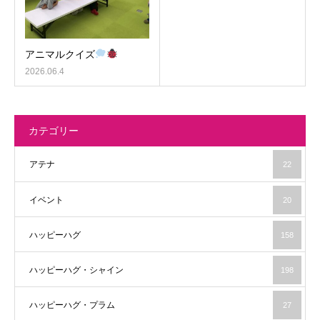
アニマルクイズ
2026.06.4
カテゴリー
アテナ
22
イベント
20
ハッピーハグ
158
ハッピーハグ・シャイン
198
ハッピーハグ・プラム
27