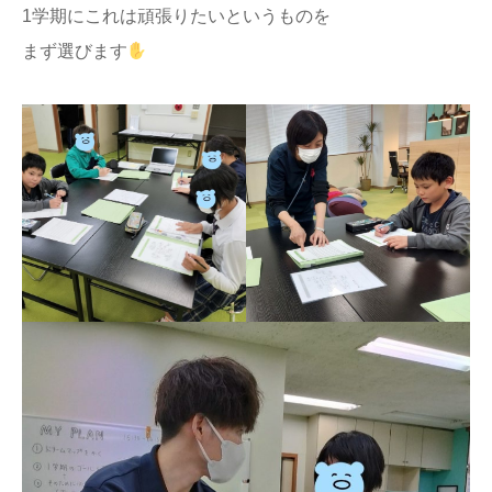
1学期にこれは頑張りたいというものを
まず選びます