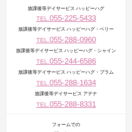
放課後等デイサービス ハッピーハグ
055-225-5433
TEL.
放課後等デイサービス ハッピーハグ・ベリー
055-288-0960
TEL.
放課後等デイサービス ハッピーハグ・シャイン
055-244-6586
TEL.
放課後等デイサービス ハッピーハグ・プラム
055-288-1634
TEL.
放課後等デイサービス アテナ
055-288-8331
TEL.
フォームでの