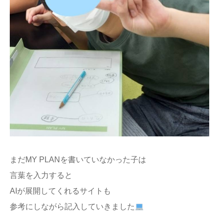
まだMY PLANを書いていなかった子は
言葉を入力すると
AIが展開してくれるサイトも
参考にしながら記入していきました