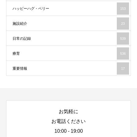
ハッピーハグ・ベリー
153
施設紹介
23
日常の記録
539
療育
536
重要情報
17
お気軽に
お電話ください
10:00 - 19:00