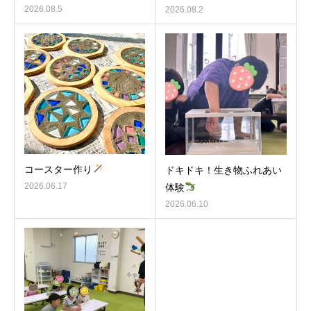
2026.08.5
2026.08.2
コースター作り
ドキドキ！生き物ふれあい
2026.06.17
体験
2026.06.10