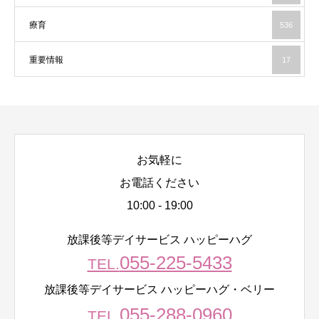
療育
536
重要情報
17
お気軽に
お電話ください
10:00 - 19:00
放課後等デイサービス ハッピーハグ
055-225-5433
TEL.
放課後等デイサービス ハッピーハグ・ベリー
055-288-0960
TEL.