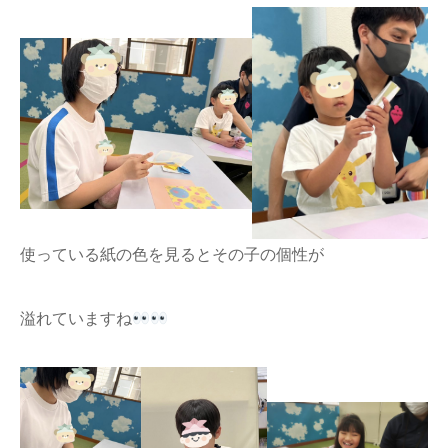
使っている紙の色を見るとその子の個性が
溢れていますね