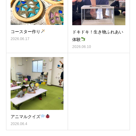
コースター作り
ドキドキ！生き物ふれあい
2026.06.17
体験
2026.06.10
アニマルクイズ
2026.06.4