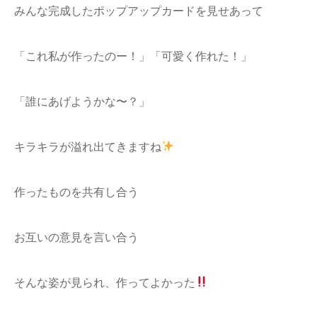
みんな完成したポップアップカードを見せあって
「これ私が作ったのー！」「可愛く作れた！」
「誰にあげようかな〜？」
キラキラが溢れ出てきますね
作ったものを共有し合う
お互いの意見を言い合う
そんな姿が見られ、作ってよかった