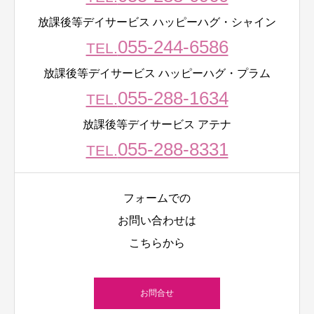
放課後等デイサービス ハッピーハグ・シャイン
055-244-6586
TEL.
放課後等デイサービス ハッピーハグ・プラム
055-288-1634
TEL.
放課後等デイサービス アテナ
055-288-8331
TEL.
フォームでの
お問い合わせは
こちらから
お問合せ