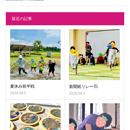
最近の記事
夏休み前半戦
新聞紙リレー
2026.08.5
2026.08.2