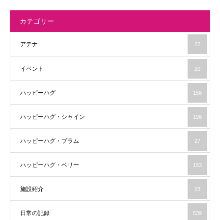
カテゴリー
アテナ
22
イベント
20
ハッピーハグ
158
ハッピーハグ・シャイン
198
ハッピーハグ・プラム
27
ハッピーハグ・ベリー
153
施設紹介
23
日常の記録
539