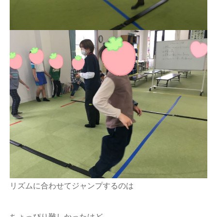
リズムに合わせてジャンプするのは
ちょっぴり難しかったけど、