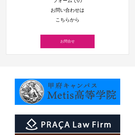
フォームでの
お問い合わせは
こちらから
お問合せ