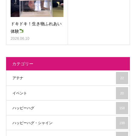
ドキドキ！生き物ふれあい
体験
2026.06.10
カテゴリー
アテナ
22
イベント
20
ハッピーハグ
158
ハッピーハグ・シャイン
198