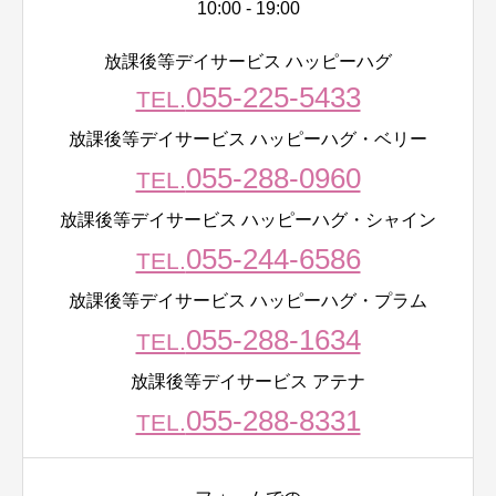
10:00 - 19:00
放課後等デイサービス ハッピーハグ
055-225-5433
TEL.
放課後等デイサービス ハッピーハグ・ベリー
055-288-0960
TEL.
放課後等デイサービス ハッピーハグ・シャイン
055-244-6586
TEL.
放課後等デイサービス ハッピーハグ・プラム
055-288-1634
TEL.
放課後等デイサービス アテナ
055-288-8331
TEL.