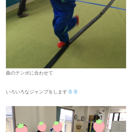
曲のテンポに合わせて
いろいろなジャンプをします