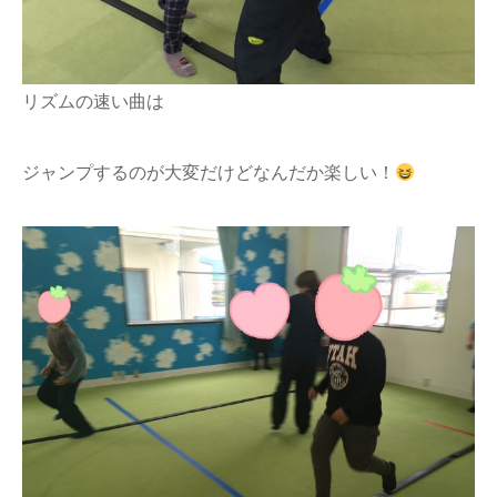
リズムの速い曲は
ジャンプするのが大変だけどなんだか楽しい！