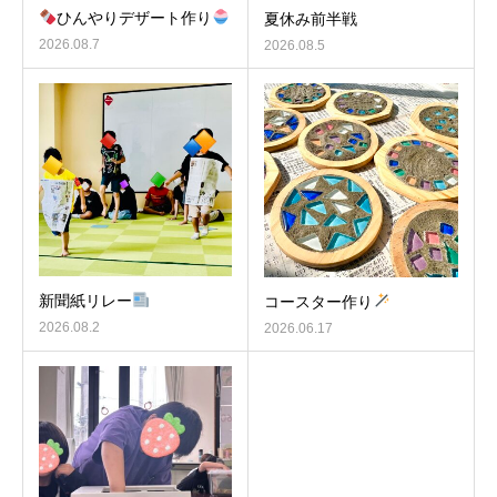
ひんやりデザート作り
夏休み前半戦
2026.08.7
2026.08.5
新聞紙リレー
コースター作り
2026.08.2
2026.06.17