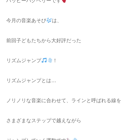
ハッピーハグベリーです
今月の音楽あそび
は、
前回子どもたちから大好評だった
リズムジャンプ
！
リズムジャンプとは…
ノリノリな音楽に合わせて、ラインと呼ばれる線を
さまざまなステップで越えながら