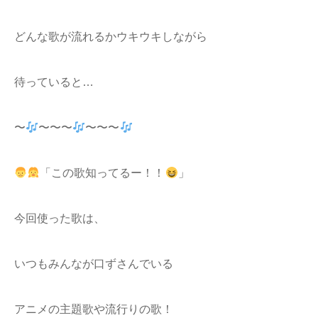
どんな歌が流れるかウキウキしながら
待っていると…
〜
〜〜〜
〜〜〜
「この歌知ってるー！！
」
今回使った歌は、
いつもみんなが口ずさんでいる
アニメの主題歌や流行りの歌！