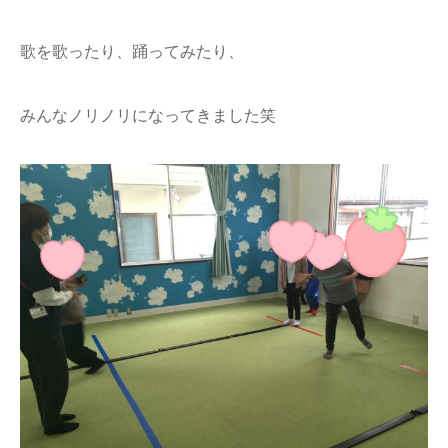
歌を歌ったり、踊ってみたり、
みんなノリノリになってきました笑