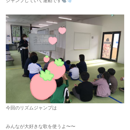
ジャンプしていく運動です
今回のリズムジャンプは
みんなが大好きな歌を使うよ〜〜