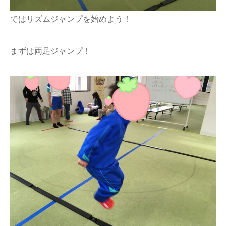
ではリズムジャンプを始めよう！
まずは両足ジャンプ！