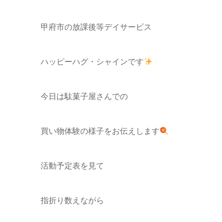
甲府市の放課後等デイサービス
ハッピーハグ・シャインです
今日は駄菓子屋さんでの
買い物体験の様子をお伝えします
活動予定表を見て
指折り数えながら