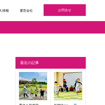
お問合せ
人情報
運営会社
最近の記事