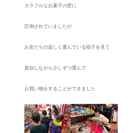
カラフルなお菓子の壁に
圧倒されていましたが
お友だちの楽しく選んでいる様子を見て
真似しながら少しずつ選んで
お買い物をすることができました