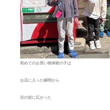
初めてのお買い物体験の子は
お店に入った瞬間から
目の前に広がった