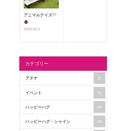
アニマルクイズ
2026.06.4
カテゴリー
アテナ
22
イベント
20
ハッピーハグ
158
ハッピーハグ・シャイン
198