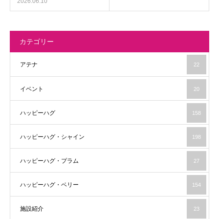
2026.06.10
カテゴリー
アテナ
22
イベント
20
ハッピーハグ
158
ハッピーハグ・シャイン
198
ハッピーハグ・プラム
27
ハッピーハグ・ベリー
154
施設紹介
23