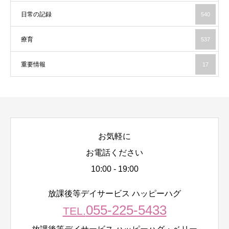
日常の記録
540
療育
537
重要情報
17
お気軽に
お電話ください
10:00 - 19:00
放課後等デイサービス ハッピーハグ
055-225-5433
TEL.