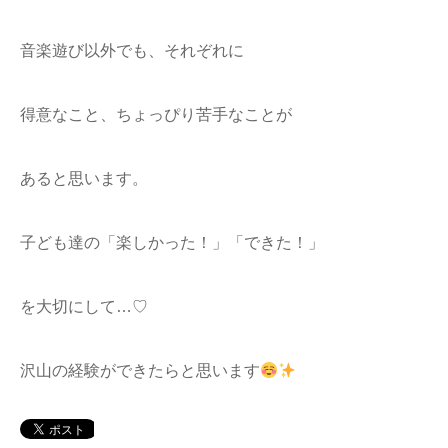
音楽遊び以外でも、それぞれに
得意なこと、ちょっぴり苦手なことが
あると思います。
子ども達の「楽しかった！」「できた！」
を大切にして…♡
沢山の経験ができたらと思います