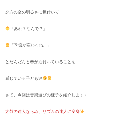
夕方の空の明るさに気付いて
「あれ？なんで？」
「季節が変わるね。」
とだんだんと春が近付いていることを
感じている子ども達
さて、今回は音楽遊びの様子を紹介します♪
太鼓の達人ならぬ、リズムの達人に変身