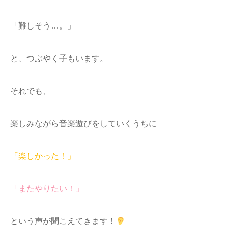
「難しそう…。」
と、つぶやく子もいます。
それでも、
楽しみながら音楽遊びをしていくうちに
「楽しかった！」
「またやりたい！」
という声が聞こえてきます！