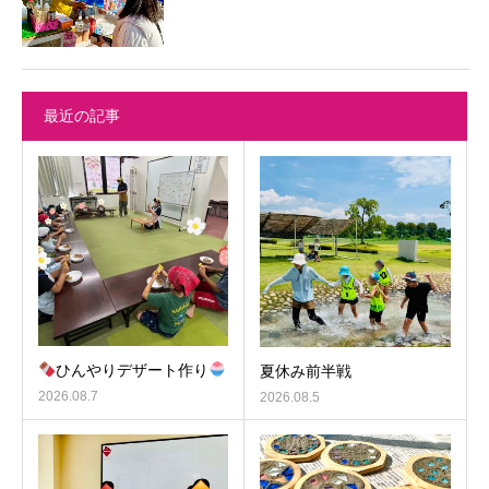
最近の記事
ひんやりデザート作り
夏休み前半戦
2026.08.7
2026.08.5