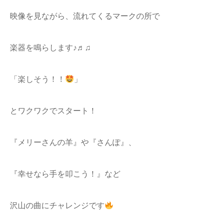
映像を見ながら、流れてくるマークの所で
楽器を鳴らします♪♬♫
「楽しそう！！
」
とワクワクでスタート！
『メリーさんの羊』や『さんぽ』、
『幸せなら手を叩こう！』など
沢山の曲にチャレンジです