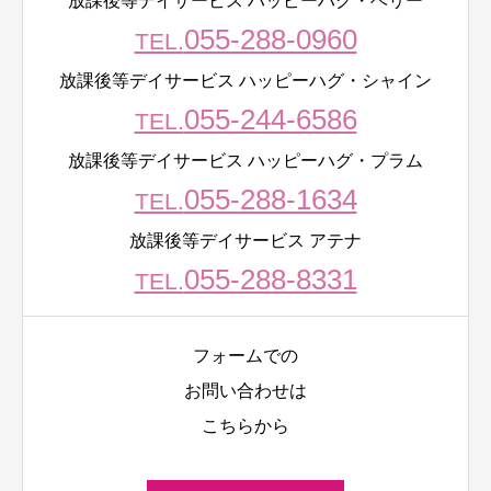
放課後等デイサービス ハッピーハグ・ベリー
055-288-0960
TEL.
放課後等デイサービス ハッピーハグ・シャイン
055-244-6586
TEL.
放課後等デイサービス ハッピーハグ・プラム
055-288-1634
TEL.
放課後等デイサービス アテナ
055-288-8331
TEL.
フォームでの
お問い合わせは
こちらから