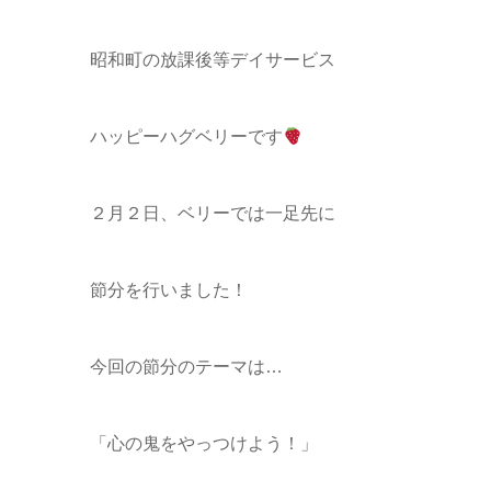
昭和町の放課後等デイサービス
ハッピーハグベリーです
２月２日、ベリーでは一足先に
節分を行いました！
今回の節分のテーマは…
「心の鬼をやっつけよう！」