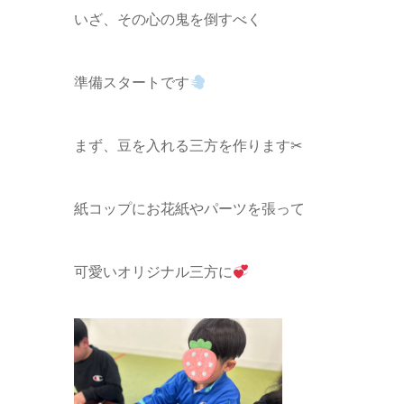
いざ、その心の鬼を倒すべく
準備スタートです
まず、豆を入れる三方を作ります✂
紙コップにお花紙やパーツを張って
可愛いオリジナル三方に