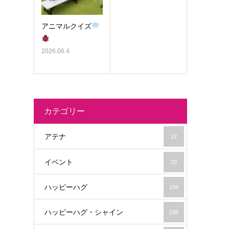
アニマルクイズ
2026.06.4
カテゴリー
アテナ
22
イベント
20
ハッピーハグ
158
ハッピーハグ・シャイン
198