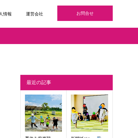
お問合せ
人情報
運営会社
最近の記事