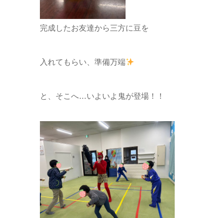
完成したお友達から三方に豆を
入れてもらい、準備万端
と、そこへ…いよいよ鬼が登場！！