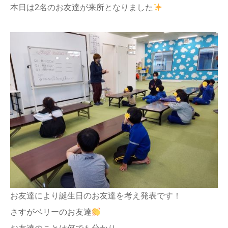
本日は2名のお友達が来所となりました
お友達により誕生日のお友達を考え発表です！
さすがベリーのお友達