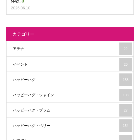
体験
2026.06.10
カテゴリー
アテナ
22
イベント
20
ハッピーハグ
158
ハッピーハグ・シャイン
198
ハッピーハグ・プラム
27
ハッピーハグ・ベリー
154