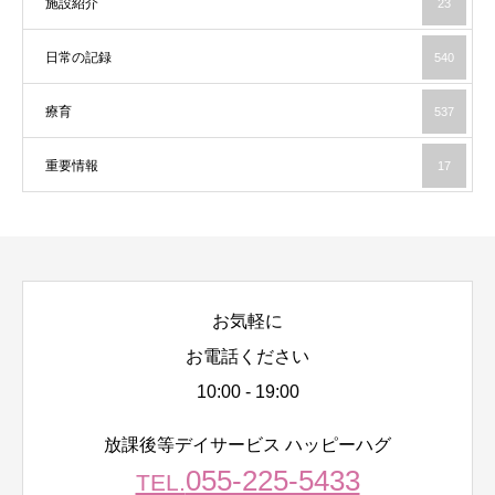
施設紹介
23
日常の記録
540
療育
537
重要情報
17
お気軽に
お電話ください
10:00 - 19:00
放課後等デイサービス ハッピーハグ
055-225-5433
TEL.