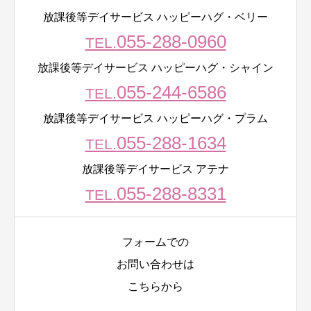
放課後等デイサービス ハッピーハグ・ベリー
055-288-0960
TEL.
放課後等デイサービス ハッピーハグ・シャイン
055-244-6586
TEL.
放課後等デイサービス ハッピーハグ・プラム
055-288-1634
TEL.
放課後等デイサービス アテナ
055-288-8331
TEL.
フォームでの
お問い合わせは
こちらから