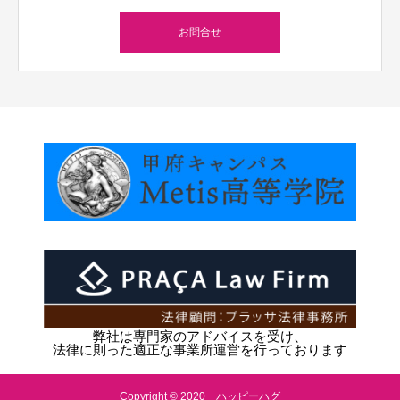
お問合せ
弊社は専門家のアドバイスを受け、
法律に則った適正な事業所運営を行っております
Copyright © 2020 ハッピーハグ