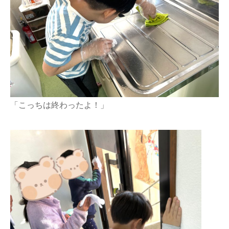
「こっちは終わったよ！」