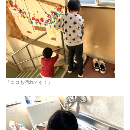
「ココも汚れてる！」