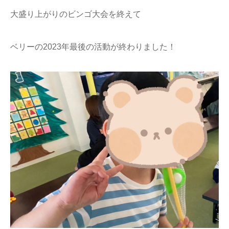
大盛り上がりのビンゴ大会を終えて
ベリーの2023年最後の活動が終わりました！