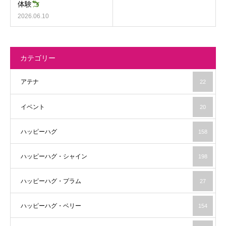
体験
2026.06.10
カテゴリー
アテナ
22
イベント
20
ハッピーハグ
158
ハッピーハグ・シャイン
198
ハッピーハグ・プラム
27
ハッピーハグ・ベリー
154