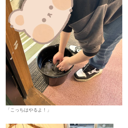
「こっちはやるよ！」