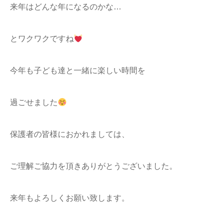
来年はどんな年になるのかな…
とワクワクですね
今年も子ども達と一緒に楽しい時間を
過ごせました
保護者の皆様におかれましては、
ご理解ご協力を頂きありがとうございました。
来年もよろしくお願い致します。