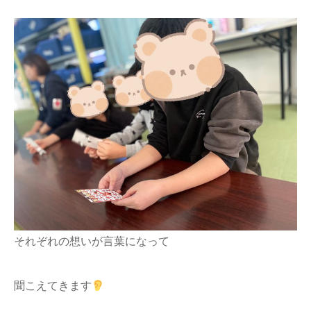
それぞれの想いが言葉になって
聞こえてきます