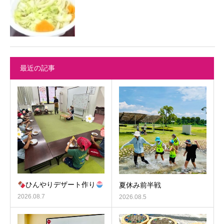
最近の記事
ひんやりデザート作り
夏休み前半戦
2026.08.7
2026.08.5