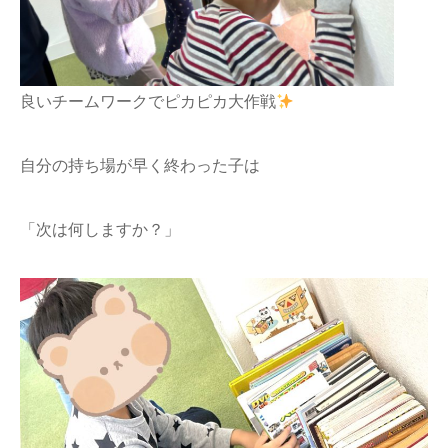
良いチームワークでピカピカ大作戦
自分の持ち場が早く終わった子は
「次は何しますか？」