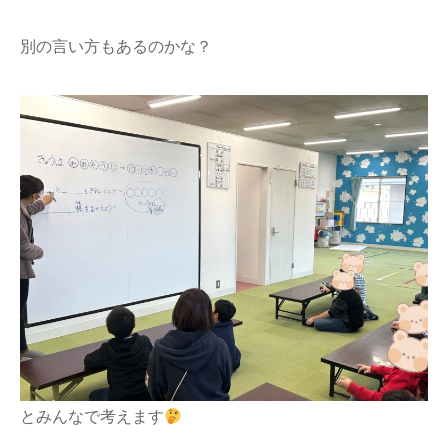
別の言い方もあるのかな？
とみんなで考えます