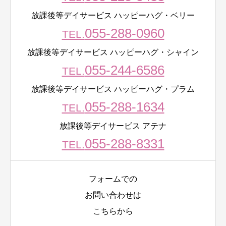
放課後等デイサービス ハッピーハグ・ベリー
055-288-0960
TEL.
放課後等デイサービス ハッピーハグ・シャイン
055-244-6586
TEL.
放課後等デイサービス ハッピーハグ・プラム
055-288-1634
TEL.
放課後等デイサービス アテナ
055-288-8331
TEL.
フォームでの
お問い合わせは
こちらから