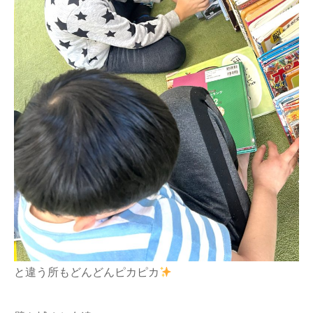
と違う所もどんどんピカピカ