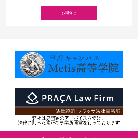
お問合せ
弊社は専門家のアドバイスを受け、
法律に則った適正な事業所運営を行っております