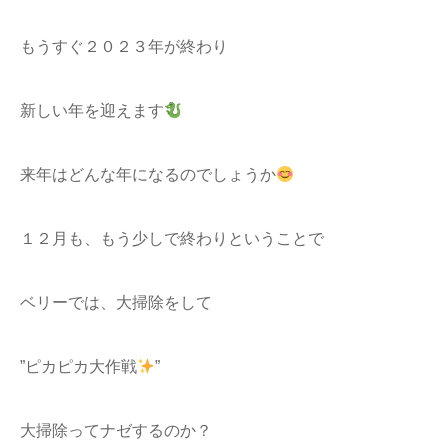
もうすぐ２０２３年が終わり
新しい年を迎えます
来年はどんな年になるのでしょうか
１２月も、もう少しで終わりということで
ベリーでは、大掃除をして
”ピカピカ大作戦
”
大掃除ってナゼするのか？