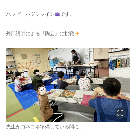
ハッピーハグシャイン
です。
外部講師による『陶芸』に挑戦
先生がコネコネ準備している間に…