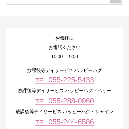
お気軽に
お電話ください
10:00 - 19:00
放課後等デイサービス ハッピーハグ
055-225-5433
TEL.
放課後等デイサービス ハッピーハグ・ベリー
055-288-0960
TEL.
放課後等デイサービス ハッピーハグ・シャイン
055-244-6586
TEL.