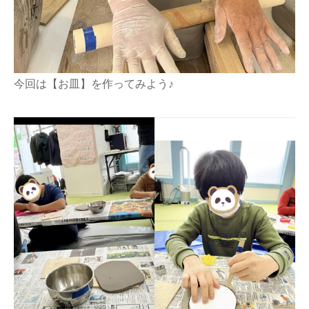
今回は【お皿】を作ってみよう♪