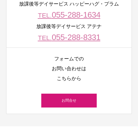
放課後等デイサービス ハッピーハグ・プラム
055-288-1634
TEL.
放課後等デイサービス アテナ
055-288-8331
TEL.
フォームでの
お問い合わせは
こちらから
お問合せ