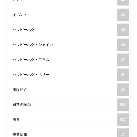
イベント
20
ハッピーハグ
158
ハッピーハグ・シャイン
198
ハッピーハグ・プラム
27
ハッピーハグ・ベリー
154
施設紹介
23
日常の記録
540
療育
537
重要情報
17