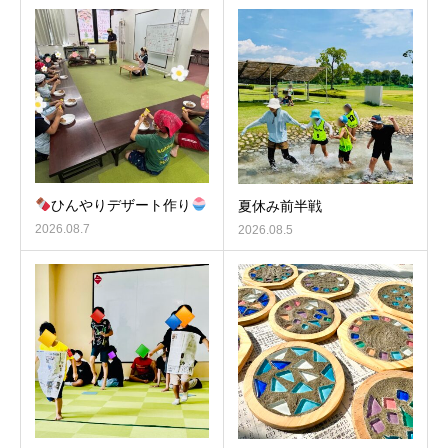
ひんやりデザート作り
夏休み前半戦
2026.08.7
2026.08.5