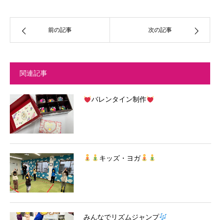
前の記事
次の記事
関連記事
バレンタイン制作
キッズ・ヨガ
みんなでリズムジャンプ