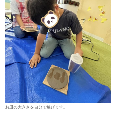
お皿の大きさを自分で選びます。