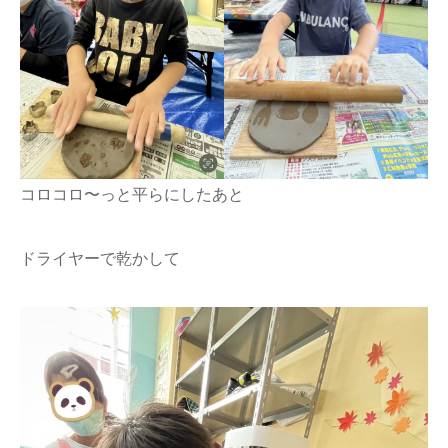
コロコロ〜っと平らにしたあと
ドライヤーで乾かして