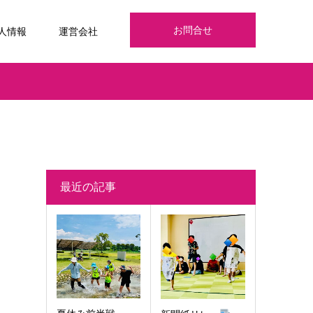
お問合せ
人情報
運営会社
最近の記事