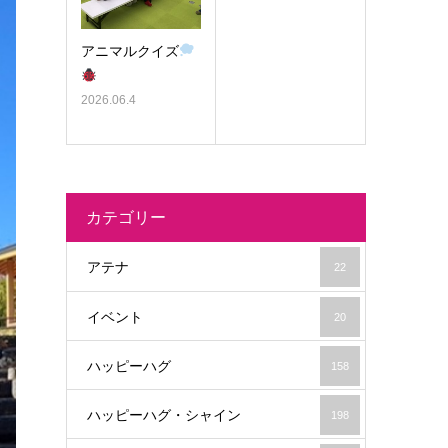
アニマルクイズ
2026.06.4
カテゴリー
アテナ
22
イベント
20
ハッピーハグ
158
ハッピーハグ・シャイン
198