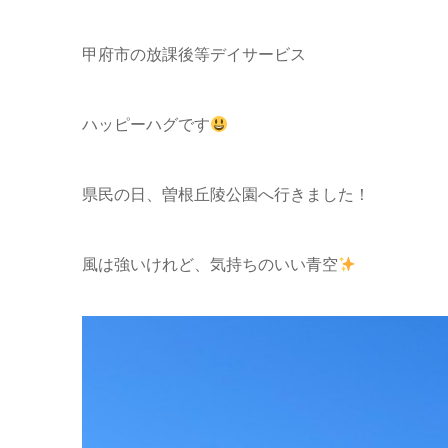
甲府市の放課後等デイサービス
ハッピーハグです
県民の日、曽根丘陵公園へ行きました！
風は強いけれど、気持ちのいい青空