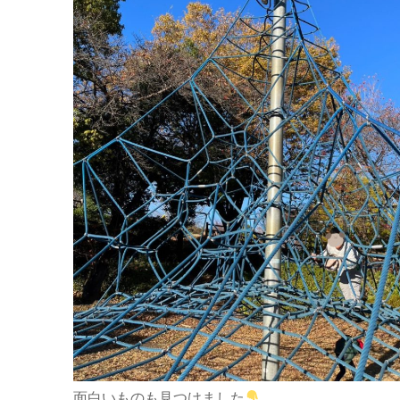
面白いものも見つけました