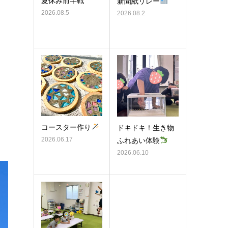
夏休み前半戦
新聞紙リレー
2026.08.5
2026.08.2
コースター作り
ドキドキ！生き物
2026.06.17
ふれあい体験
2026.06.10