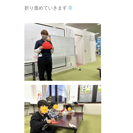
折り進めていきます