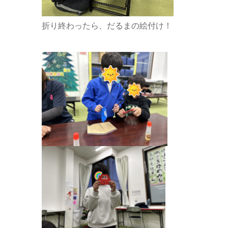
折り終わったら、だるまの絵付け！