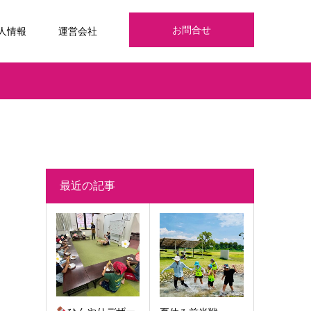
お問合せ
人情報
運営会社
最近の記事