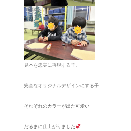
見本を忠実に再現する子、
完全なオリジナルデザインにする子
それぞれのカラーが出た可愛い
だるまに仕上がりました