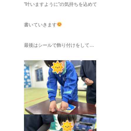
”叶いますように”の気持ちを込めて
書いていきます
最後はシールで飾り付けをして…