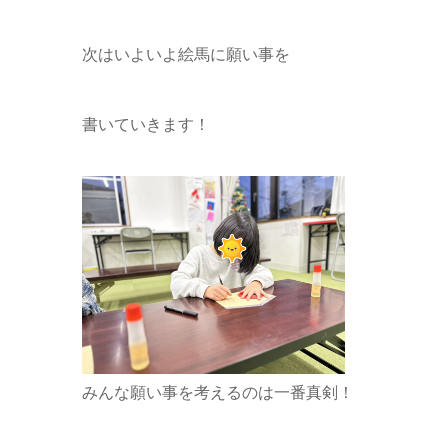
次はいよいよ絵馬に願い事を
書いていきます！
みんな願い事を考えるのは一番真剣！