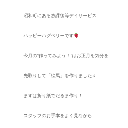
昭和町にある放課後等デイサービス
ハッピーハグベリーです
今月の”作ってみよう！”はお正月を気分を
先取りして「絵馬」を作りました♫
まずは折り紙でだるま作り！
スタッフのお手本をよく見ながら