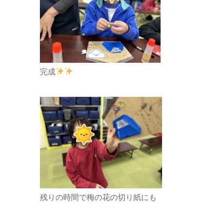
完成
残りの時間で梅の花の切り紙にも