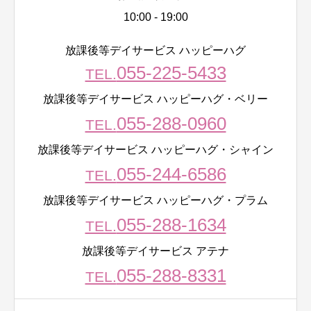
10:00 - 19:00
放課後等デイサービス ハッピーハグ
055-225-5433
TEL.
放課後等デイサービス ハッピーハグ・ベリー
055-288-0960
TEL.
放課後等デイサービス ハッピーハグ・シャイン
055-244-6586
TEL.
放課後等デイサービス ハッピーハグ・プラム
055-288-1634
TEL.
放課後等デイサービス アテナ
055-288-8331
TEL.