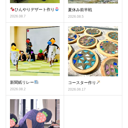
ひんやりデザート作り
夏休み前半戦
2026.08.7
2026.08.5
新聞紙リレー
コースター作り
2026.08.2
2026.06.17