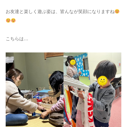
お友達と楽しく遊ぶ姿は、皆んなが笑顔になりますね
こちらは…