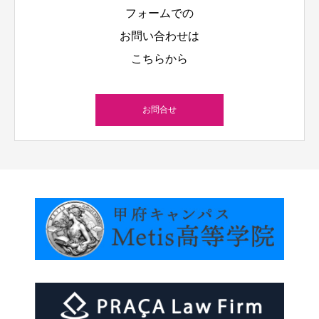
フォームでの
お問い合わせは
こちらから
お問合せ