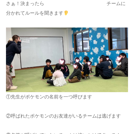
さぁ！決まったら チームに
分かれてルールを聞きます
①先生がポケモンの名前を一つ呼びます
②呼ばれたポケモンのお友達がいるチームは逃げます