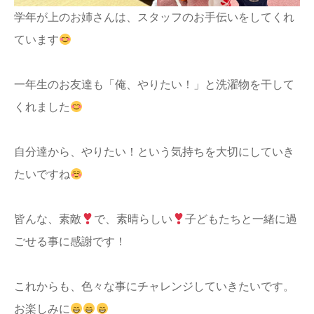
学年が上のお姉さんは、スタッフのお手伝いをしてくれ
ています
一年生のお友達も「俺、やりたい！」と洗濯物を干して
くれました
自分達から、やりたい！という気持ちを大切にしていき
たいですね
皆んな、素敵
で、素晴らしい
子どもたちと一緒に過
ごせる事に感謝です！
これからも、色々な事にチャレンジしていきたいです。
お楽しみに