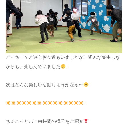
どっちー？と迷うお友達もいましたが、皆んな集中しな
がらも、楽しんでいました
次はどんな楽しい活動しようかなぁ〜
ちょこっと…自由時間の様子をご紹介