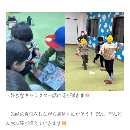
・好きなキャラクター話に花が咲きま
・先頭の真似をしながら身体を動かそう！では、どんど
んお友達が増えていきます