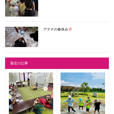
アテナの春休み
最近の記事