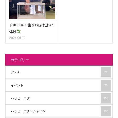
ドキドキ！生き物ふれあい
体験
2026.06.10
カテゴリー
アテナ
22
イベント
20
ハッピーハグ
158
ハッピーハグ・シャイン
198