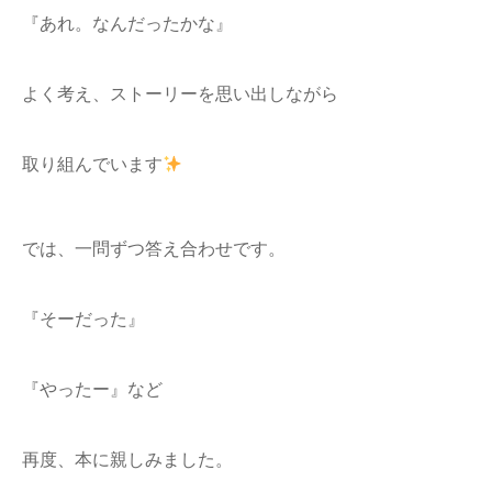
『あれ。なんだったかな』
よく考え、ストーリーを思い出しながら
取り組んでいます
では、一問ずつ答え合わせです。
『そーだった』
『やったー』など
再度、本に親しみました。