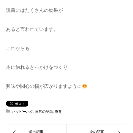
読書にはたくさんの効果が
あると言われています。
これからも
本に触れるきっかけをつくり
興味や関心の幅が広がりますように
ハッピーハグ
,
日常の記録
,
療育
前の記事
次の記事