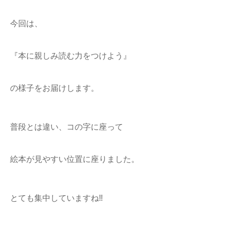
今回は、
『本に親しみ読む力をつけよう』
の様子をお届けします。
普段とは違い、コの字に座って
絵本が見やすい位置に座りました。
とても集中していますね‼︎