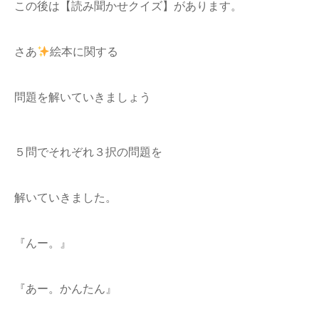
この後は【読み聞かせクイズ】があります。
さあ
絵本に関する
問題を解いていきましょう
５問でそれぞれ３択の問題を
解いていきました。
『んー。』
『あー。かんたん』