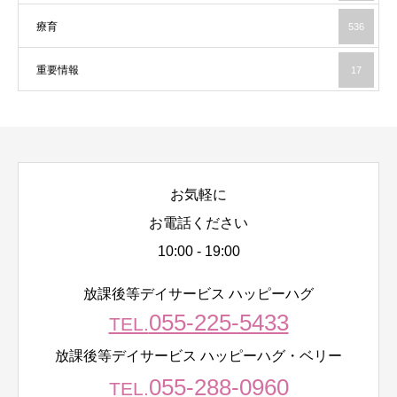
療育
536
重要情報
17
お気軽に
お電話ください
10:00 - 19:00
放課後等デイサービス ハッピーハグ
055-225-5433
TEL.
放課後等デイサービス ハッピーハグ・ベリー
055-288-0960
TEL.