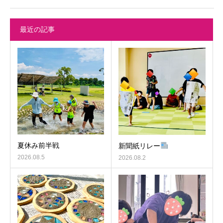
最近の記事
夏休み前半戦
新聞紙リレー
2026.08.5
2026.08.2