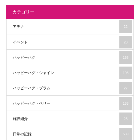
カテゴリー
アテナ
22
イベント
20
ハッピーハグ
158
ハッピーハグ・シャイン
198
ハッピーハグ・プラム
27
ハッピーハグ・ベリー
153
施設紹介
23
日常の記録
539