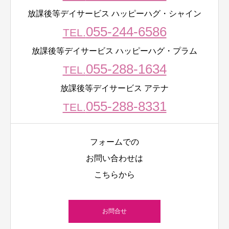
放課後等デイサービス ハッピーハグ・シャイン
055-244-6586
TEL.
放課後等デイサービス ハッピーハグ・プラム
055-288-1634
TEL.
放課後等デイサービス アテナ
055-288-8331
TEL.
フォームでの
お問い合わせは
こちらから
お問合せ