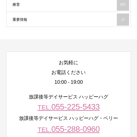
療育
537
重要情報
17
お気軽に
お電話ください
10:00 - 19:00
放課後等デイサービス ハッピーハグ
055-225-5433
TEL.
放課後等デイサービス ハッピーハグ・ベリー
055-288-0960
TEL.