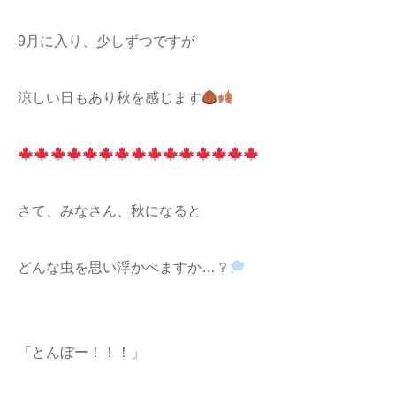
9月に入り、少しずつですが
涼しい日もあり秋を感じます
さて、みなさん、秋になると
どんな虫を思い浮かべますか…？
「とんぼー！！！」