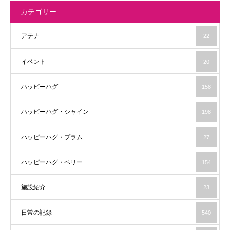
カテゴリー
アテナ
22
イベント
20
ハッピーハグ
158
ハッピーハグ・シャイン
198
ハッピーハグ・プラム
27
ハッピーハグ・ベリー
154
施設紹介
23
日常の記録
540