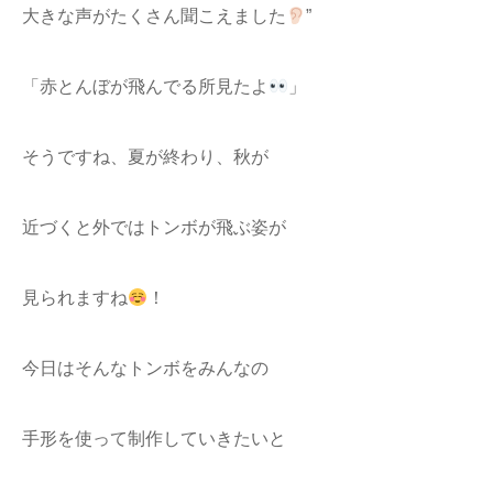
大きな声がたくさん聞こえました
”
「赤とんぼが飛んでる所見たよ
」
そうですね、夏が終わり、秋が
近づくと外ではトンボが飛ぶ姿が
見られますね
！
今日はそんなトンボをみんなの
手形を使って制作していきたいと