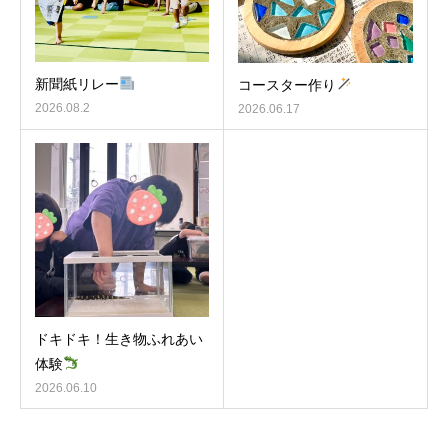
新聞紙リレー
コースター作り
2026.08.2
2026.06.17
ドキドキ！生き物ふれあい
体験
2026.06.10