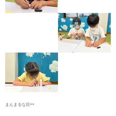
まんまるな目