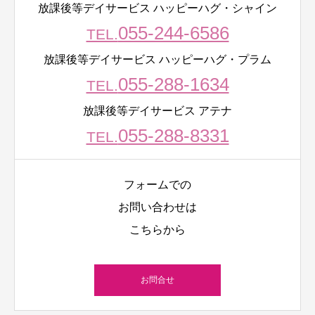
放課後等デイサービス ハッピーハグ・シャイン
055-244-6586
TEL.
放課後等デイサービス ハッピーハグ・プラム
055-288-1634
TEL.
放課後等デイサービス アテナ
055-288-8331
TEL.
フォームでの
お問い合わせは
こちらから
お問合せ