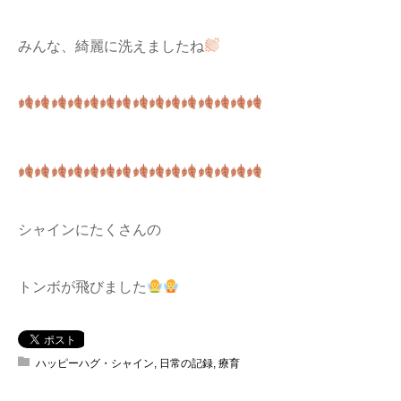
みんな、綺麗に洗えましたね
シャインにたくさんの
トンボが飛びました
ハッピーハグ・シャイン
,
日常の記録
,
療育