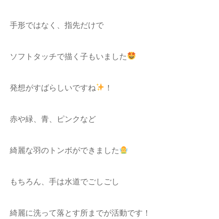
手形ではなく、指先だけで
ソフトタッチで描く子もいました
発想がすばらしいですね
！
赤や緑、青、ピンクなど
綺麗な羽のトンボができました
もちろん、手は水道でごしごし
綺麗に洗って落とす所までが活動です！