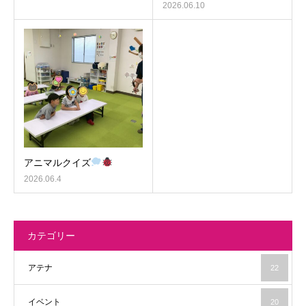
2026.06.10
アニマルクイズ
2026.06.4
カテゴリー
アテナ
22
イベント
20