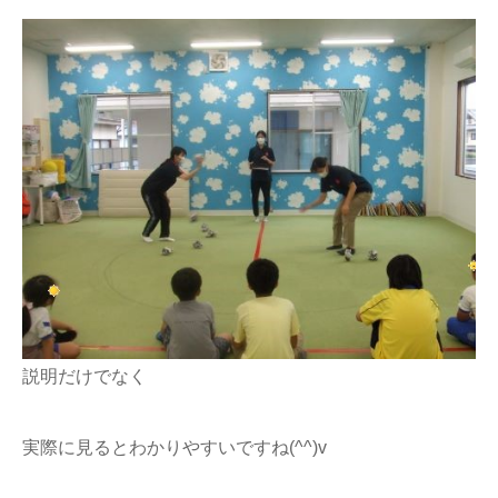
説明だけでなく
実際に見るとわかりやすいですね(^^)v