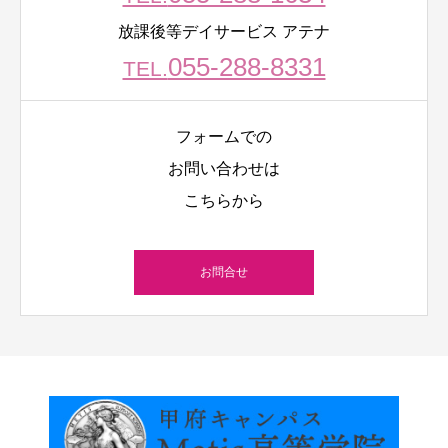
放課後等デイサービス アテナ
055-288-8331
TEL.
フォームでの
お問い合わせは
こちらから
お問合せ