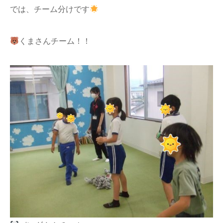
では、チーム分けです
くまさんチーム！！