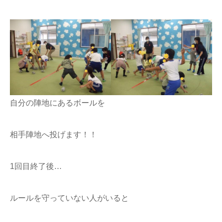
自分の陣地にあるボールを
相手陣地へ投げます！！
1回目終了後…
ルールを守っていない人がいると