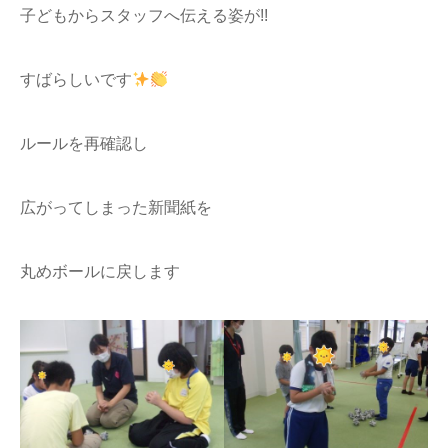
子どもからスタッフへ伝える姿が!!
すばらしいです
ルールを再確認し
広がってしまった新聞紙を
丸めボールに戻します