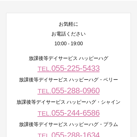
お気軽に
お電話ください
10:00 - 19:00
放課後等デイサービス ハッピーハグ
055-225-5433
TEL.
放課後等デイサービス ハッピーハグ・ベリー
055-288-0960
TEL.
放課後等デイサービス ハッピーハグ・シャイン
055-244-6586
TEL.
放課後等デイサービス ハッピーハグ・プラム
055-288-1634
TEL.