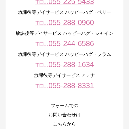
055-225-5433
TEL.
放課後等デイサービス ハッピーハグ・ベリー
055-288-0960
TEL.
放課後等デイサービス ハッピーハグ・シャイン
055-244-6586
TEL.
放課後等デイサービス ハッピーハグ・プラム
055-288-1634
TEL.
放課後等デイサービス アテナ
055-288-8331
TEL.
フォームでの
お問い合わせは
こちらから