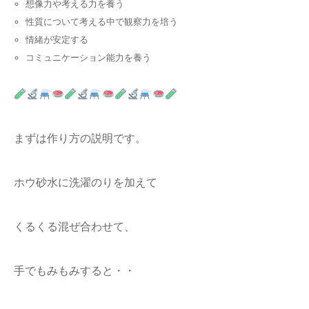
想像力や考える力を養う
性質について考える中で観察力を培う
情緒が安定する
コミュニケーション能力を養う
まずは作り方の説明です。
ホウ砂水に洗濯のりを加えて
くるくる混ぜ合わせて、
手でもみもみすると・・