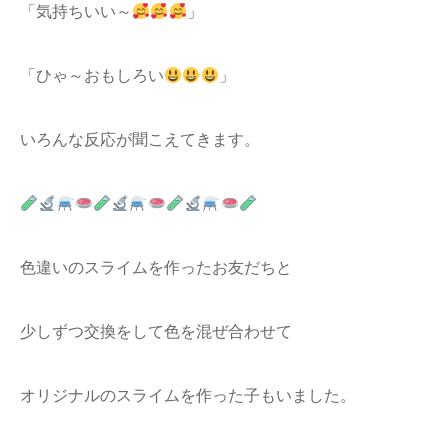
「気持ちいい～
」
「ひゃ～おもしろい
」
いろんな反応が聞こえてきます。
色違いのスライムを作ったお友だちと
少しずつ交換をして色を混ぜ合わせて
オリジナルのスライムを作った子もいました。