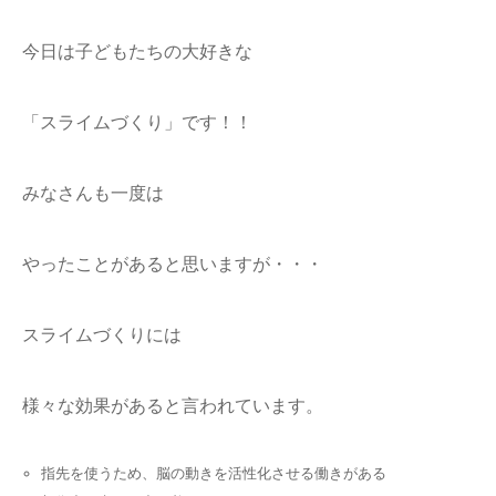
今日は子どもたちの大好きな
「スライムづくり」です！！
みなさんも一度は
やったことがあると思いますが・・・
スライムづくりには
様々な効果があると言われています。
指先を使うため、脳の動きを活性化させる働きがある