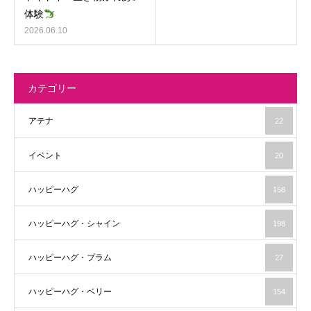
体験
2026.06.10
カテゴリー
アテナ
22
イベント
20
ハッピーハグ
158
ハッピーハグ・シャイン
198
ハッピーハグ・プラム
27
ハッピーハグ・ベリー
154