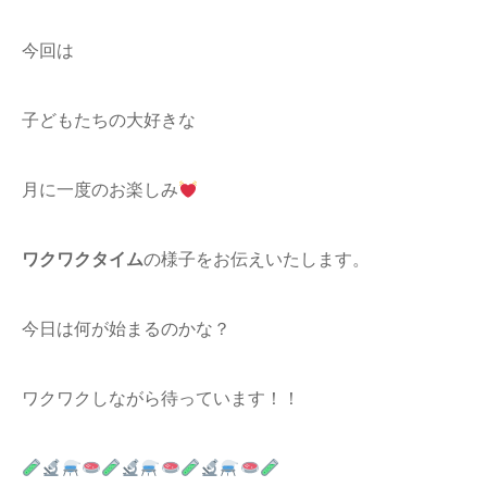
今回は
子どもたちの大好きな
月に一度のお楽しみ
ワクワクタイム
の様子をお伝えいたします。
今日は何が始まるのかな？
ワクワクしながら待っています！！