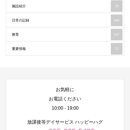
施設紹介
23
日常の記録
540
療育
537
重要情報
17
お気軽に
お電話ください
10:00 - 19:00
放課後等デイサービス ハッピーハグ