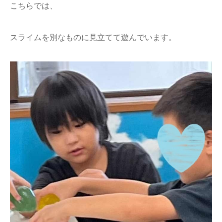
こちらでは、
スライムを別なものに見立てて遊んでいます。