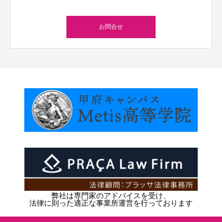
お問合せ
弊社は専門家のアドバイスを受け、
法律に則った適正な事業所運営を行っております