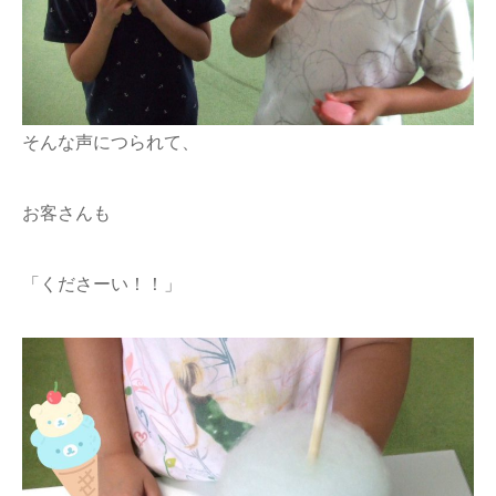
そんな声につられて、
お客さんも
「くださーい！！」