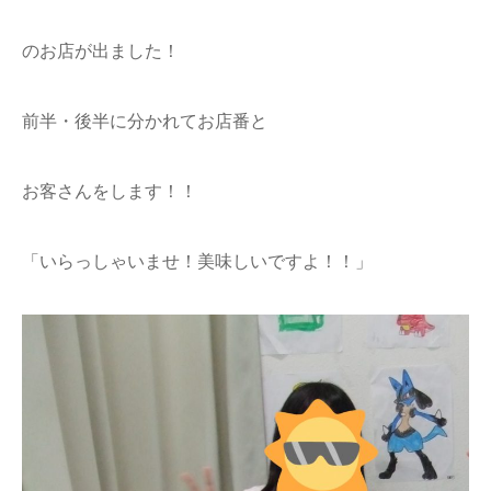
のお店が出ました！
前半・後半に分かれてお店番と
お客さんをします！！
「いらっしゃいませ！美味しいですよ！！」