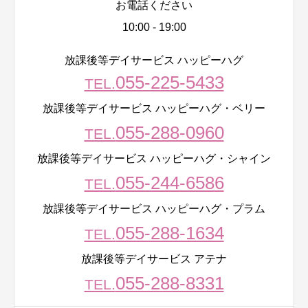
お電話ください
10:00 - 19:00
放課後等デイサービス ハッピーハグ
055-225-5433
TEL.
放課後等デイサービス ハッピーハグ・ベリー
055-288-0960
TEL.
放課後等デイサービス ハッピーハグ・シャイン
055-244-6586
TEL.
放課後等デイサービス ハッピーハグ・プラム
055-288-1634
TEL.
放課後等デイサービス アテナ
055-288-8331
TEL.