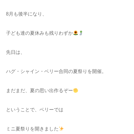
8月も後半になり、
子ども達の夏休みも残りわずか
先日は、
ハグ・シャイン・ベリー合同の夏祭りを開催。
まだまだ、夏の思い出作るぞー
ということで、ベリーでは
ミニ夏祭りを開きました