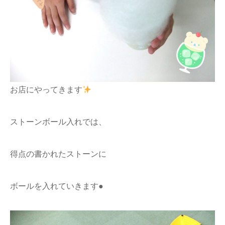
お店にやってきます
ストーンボール入れでは、
得点の書かれたストーンに
ボールを入れていきます●