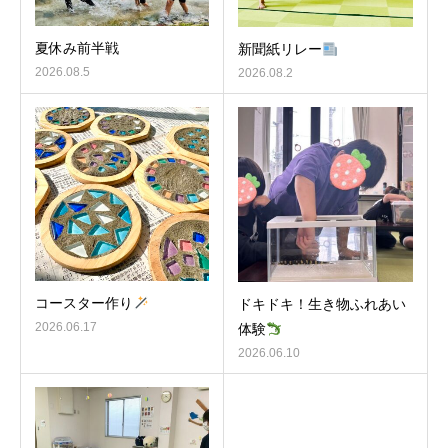
夏休み前半戦
新聞紙リレー
2026.08.5
2026.08.2
コースター作り
ドキドキ！生き物ふれあい
2026.06.17
体験
2026.06.10