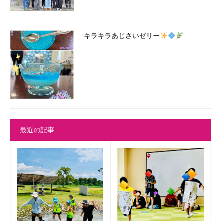
キラキラあじさいゼリー
最近の記事