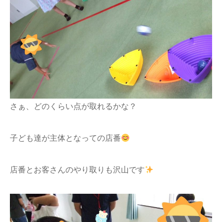
さぁ、どのくらい点が取れるかな？
子ども達が主体となっての店番
店番とお客さんのやり取りも沢山です