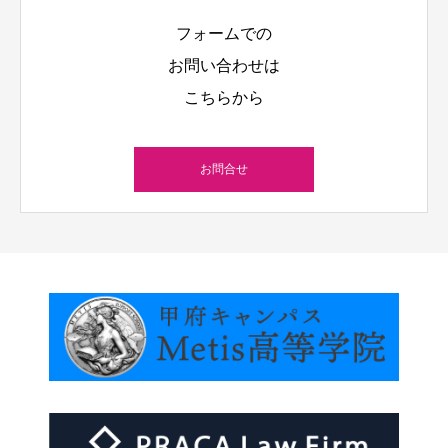
フォームでの
お問い合わせは
こちらから
お問合せ