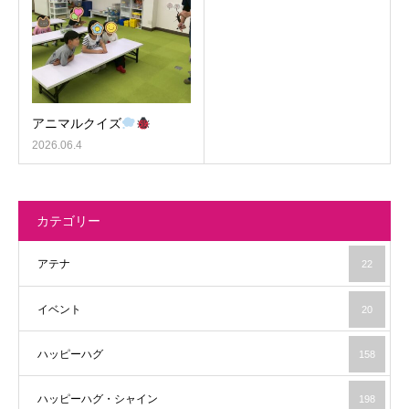
アニマルクイズ
2026.06.4
カテゴリー
アテナ
22
イベント
20
ハッピーハグ
158
ハッピーハグ・シャイン
198