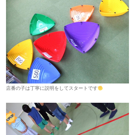
店番の子は丁寧に説明をしてスタートです