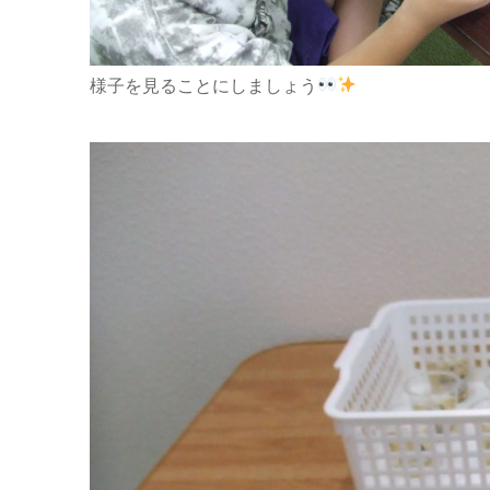
様子を見ることにしましょう