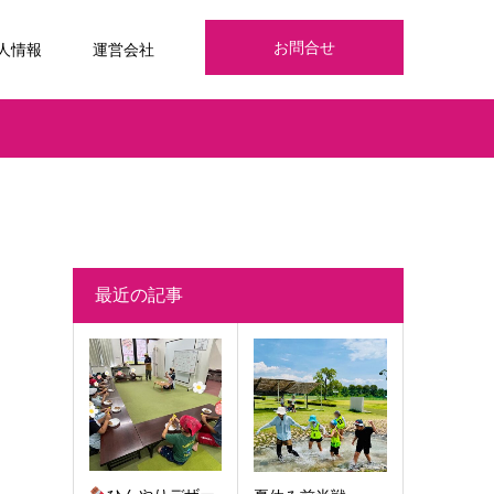
お問合せ
人情報
運営会社
最近の記事